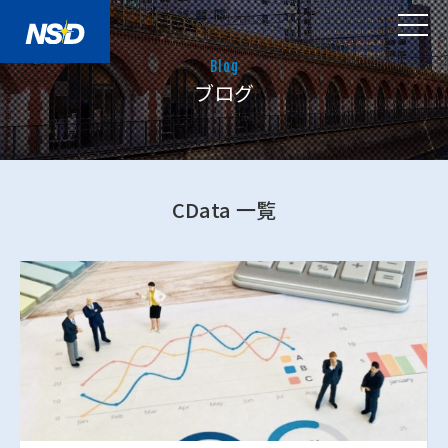
Blog
ブログ
CData 一覧