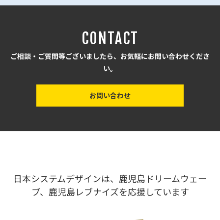
CONTACT
ご相談・ご質問等ございましたら、お気軽にお問い合わせくださ
い。
お問い合わせ
日本システムデザインは、鹿児島ドリームウェー
ブ、鹿児島レブナイズを応援しています