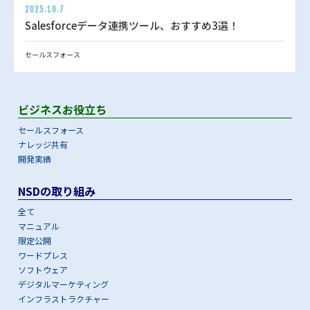
2025.10.7
Salesforceデータ連携ツール、おすすめ3選！
セールスフォース
ビジネスお役立ち
セールスフォース
ナレッジ共有
開発実績
NSDの取り組み
全て
マニュアル
限定公開
ワードプレス
ソフトウェア
デジタルマーケティング
インフラストラクチャー