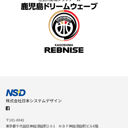
株式会社日本システムデザイン
〒101-0041
東京都千代田区神田須田町2-3-1 ＮＢＦ神田須田町ビル6階