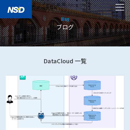
Blog
ブログ
DataCloud 一覧