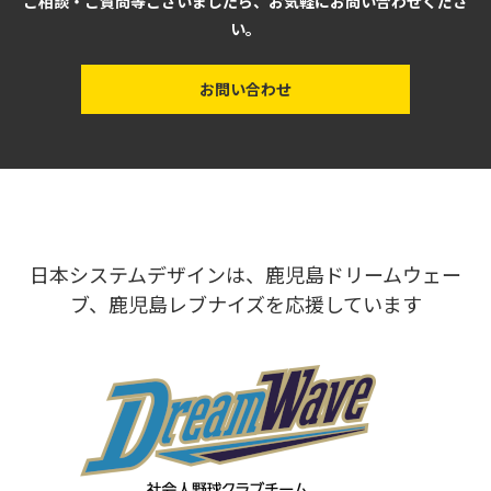
ご相談・ご質問等ございましたら、お気軽にお問い合わせくださ
い。
お問い合わせ
日本システムデザインは、鹿児島ドリームウェー
ブ、鹿児島レブナイズを応援しています