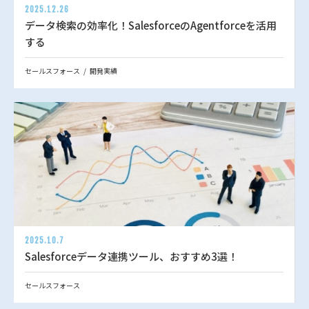
2025.12.26
データ検索の効率化！SalesforceのAgentforceを活用
する
セールスフォース
開発実績
2025.10.7
Salesforceデータ連携ツール、おすすめ3選！
セールスフォース