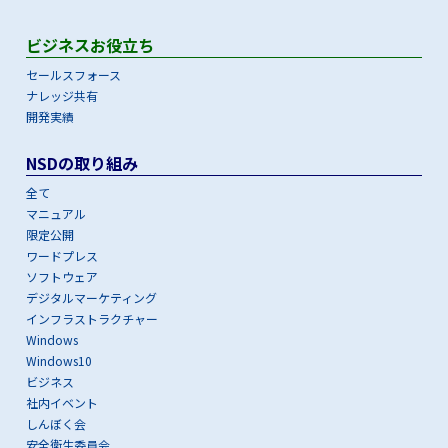
ビジネスお役立ち
セールスフォース
ナレッジ共有
開発実績
NSDの取り組み
全て
マニュアル
限定公開
ワードプレス
ソフトウェア
デジタルマーケティング
インフラストラクチャー
Windows
Windows10
ビジネス
社内イベント
しんぼく会
安全衛生委員会