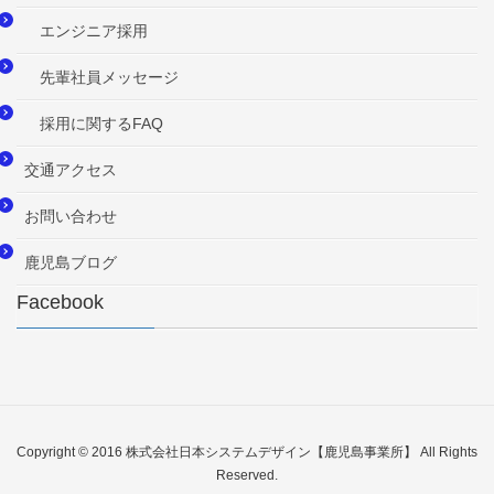
エンジニア採用
先輩社員メッセージ
採用に関するFAQ
交通アクセス
お問い合わせ
鹿児島ブログ
Facebook
Copyright © 2016 株式会社日本システムデザイン【鹿児島事業所】 All Rights
Reserved.