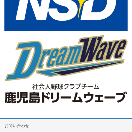
お問い合わせ