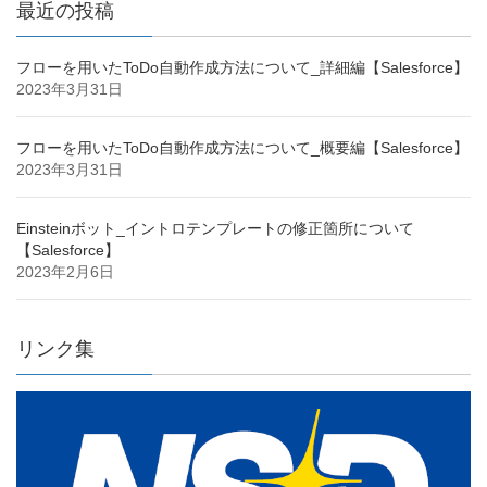
最近の投稿
フローを用いたToDo自動作成方法について_詳細編【Salesforce】
2023年3月31日
フローを用いたToDo自動作成方法について_概要編【Salesforce】
2023年3月31日
Einsteinボット_イントロテンプレートの修正箇所について
【Salesforce】
2023年2月6日
リンク集