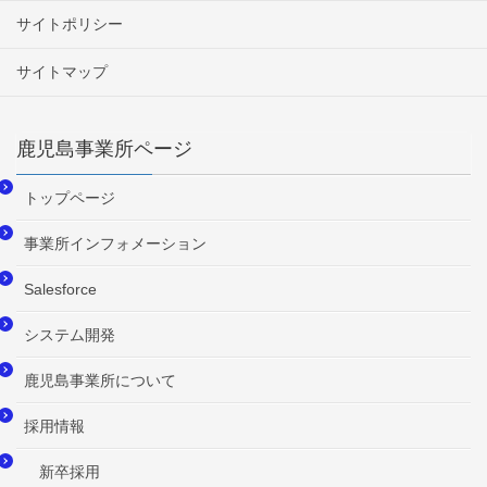
サイトポリシー
サイトマップ
鹿児島事業所ページ
トップページ
事業所インフォメーション
Salesforce
システム開発
鹿児島事業所について
採用情報
新卒採用