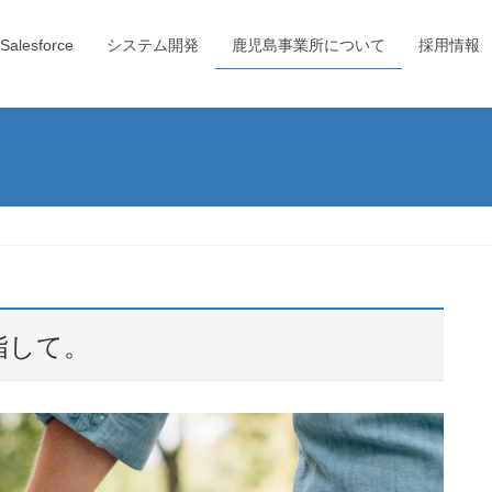
Salesforce
システム開発
鹿児島事業所について
採用情報
指して。