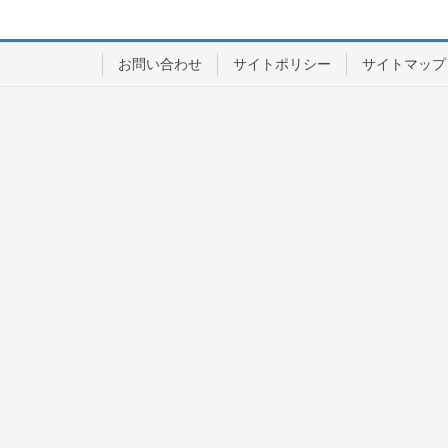
お問い合わせ
サイトポリシー
サイトマップ