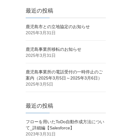
最近の投稿
鹿児島市との立地協定のお知らせ
2025年3月31日
鹿児島事業所移転のお知らせ
2025年3月31日
鹿児島事業所の電話受付の一時停止のご
案内（2025年3月5日～2025年3月6日）
2025年3月5日
最近の投稿
フローを用いたToDo自動作成方法につい
て_詳細編【Salesforce】
2023年3月31日