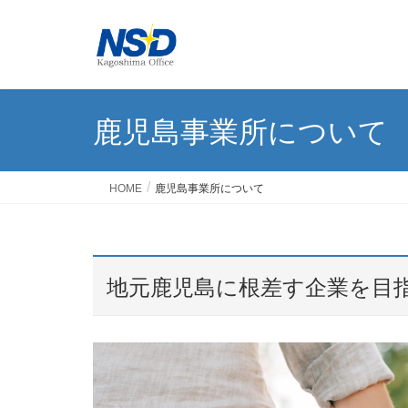
鹿児島事業所について
HOME
鹿児島事業所について
地元鹿児島に根差す企業を目