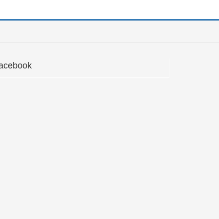
acebook