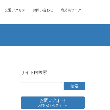
交通アクセス
お問い合わせ
鹿児島ブログ
サイト内検索
お問い合わせ
お問い合わせフォーム