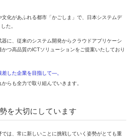
や文化があふれる都市「かごしま」で、日本システムデ
ました。
武器に、従来のシステム開発からクラウドアプリケーシ
かつ高品質のICTソリューションをご提案いたしており
根差した企業を目指して―。
れからも全力で取り組んでいきます。
勢を大切にしています
野では、常に新しいことに挑戦していく姿勢がとても重