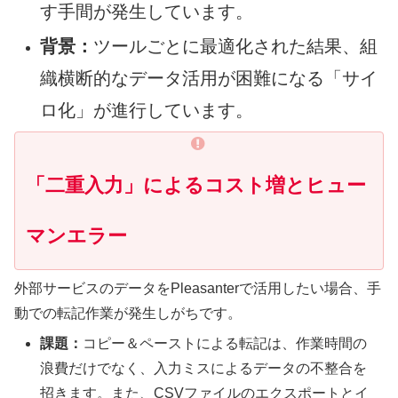
す手間が発生しています。
背景：
ツールごとに最適化された結果、組
織横断的なデータ活用が困難になる「サイ
ロ化」が進行しています。
「二重入力」によるコスト増とヒュー
マンエラー
外部サービスのデータをPleasanterで活用したい場合、手
動での転記作業が発生しがちです。
課題：
コピー＆ペーストによる転記は、作業時間の
浪費だけでなく、入力ミスによるデータの不整合を
招きます。また、CSVファイルのエクスポートとイ