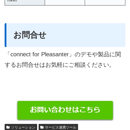
Token
お問合せ
「connect for Pleasanter」のデモや製品に関
するお問合せはお気軽にご相談ください。
ソリューション
サービス連携ツール