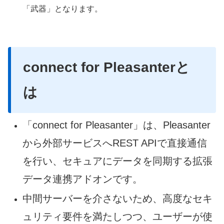
「武器」となります。
connect for Pleasanterと
は
「connect for Pleasanter」は、Pleasanter
から外部サービスへREST APIで直接通信
を行い、セキュアにデータを同期する拡張
データ連携アドオンです。
中間サーバーを介さないため、高度なセキ
ュリティ要件を満たしつつ、ユーザーが使