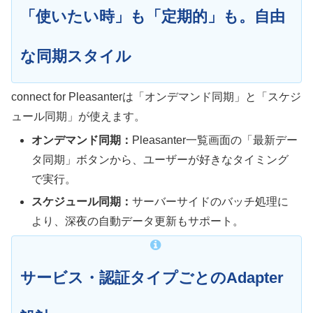
「使いたい時」も「定期的」も。自由
な同期スタイル
connect for Pleasanterは「オンデマンド同期」と「スケジ
ュール同期」が使えます。
オンデマンド同期：
Pleasanter一覧画面の「最新デー
タ同期」ボタンから、ユーザーが好きなタイミング
で実行。
スケジュール同期：
サーバーサイドのバッチ処理に
より、深夜の自動データ更新もサポート。
サービス・認証タイプごとのAdapter