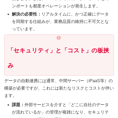
ンポートも都度オペレーションが発生します。
解決の必要性：
リアルタイムに、かつ正確にデータ
を同期する仕組みが、業務品質の維持に不可欠とな
っています。
「セキュリティ」と「コスト」の板挟
み
データの自動連携には通常、中間サーバー（iPaaS等）の
構築が必要ですが、これには新たなリスクとコストが伴い
ます。
課題：
外部サービスを介すと「どこに自社のデータ
が流れているか」の管理が複雑になり、セキュリテ