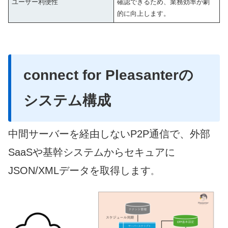
ユーザー利便性
確認できるため、業務効率が劇
的に向上します。
connect for Pleasanter
の
システム構成
中間サーバーを経由しないP2P通信で、外部
SaaSや基幹システムからセキュアに
JSON/XMLデータを取得します
。