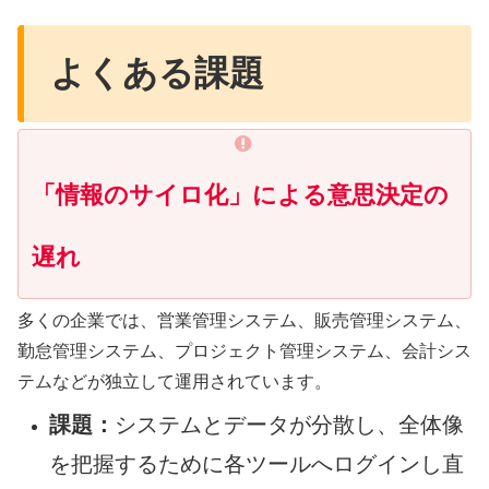
よくある課題
「情報のサイロ化」による意思決定の
遅れ
多くの企業では、営業管理システム、販売管理システム、
勤怠管理システム、プロジェクト管理システム、会計シス
テムなどが独立して運用されています。
課題：
システムとデータが分散し、全体像
を把握するために各ツールへログインし直