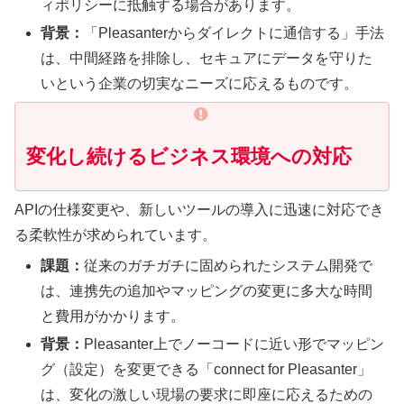
ィポリシーに抵触する場合があります。
背景：
「Pleasanterからダイレクトに通信する」手法
は、中間経路を排除し、セキュアにデータを守りた
いという企業の切実なニーズに応えるものです。
変化し続けるビジネス環境への対応
APIの仕様変更や、新しいツールの導入に迅速に対応でき
る柔軟性が求められています。
課題：
従来のガチガチに固められたシステム開発で
は、連携先の追加やマッピングの変更に多大な時間
と費用がかかります。
背景：
Pleasanter上でノーコードに近い形でマッピン
グ（設定）を変更できる「connect for Pleasanter」
は、変化の激しい現場の要求に即座に応えるための