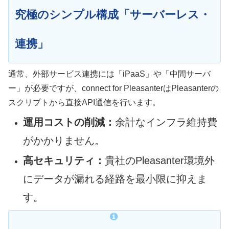
究極のシンプル構成「サーバーレス・
連携」
通常、外部サービス連携には「iPaaS」や「中間サーバ
ー」が必要ですが、connect for PleasanterはPleasanterの
スクリプトから直接API通信を行います。
運用コストの削減：
余計なインフラ維持費
がかかりません。
高セキュリティ：
貴社のPleasanter環境外
にデータが漏れる経路を最小限に抑えま
す。