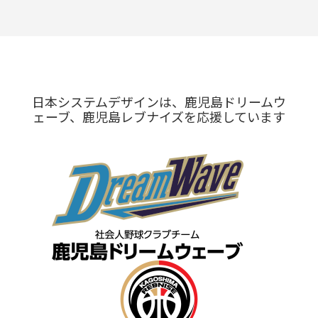
日本システムデザインは、鹿児島ドリームウ
ェーブ、鹿児島レブナイズを応援しています