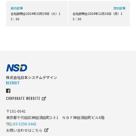
前の記事
次の記事
会社説明会2024年10月29日（火）1
会社説明会2024年12月16日（月）1
3：30
3：30
株式会社日本システムデザイン
RECRUIT
CORPORATE WEBSITE
〒101-0041
東京都千代田区神田須田町2-3-1 ＮＢＦ神田須田町ビル6階
TEL:
03-5256-5441
お問い合わせはこちら