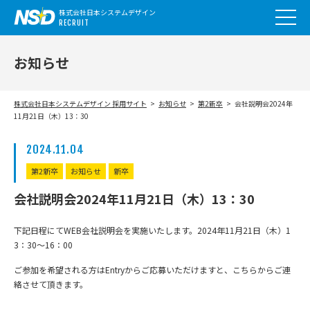
株式会社日本システムデザイン
RECRUIT
お知らせ
株式会社日本システムデザイン 採用サイト
お知らせ
第2新卒
会社説明会2024年
11月21日（木）13：30
2024.11.04
第2新卒
お知らせ
新卒
会社説明会2024年11月21日（木）13：30
下記日程にてWEB会社説明会を実施いたします。2024年11月21日（木）1
3：30～16：00
ご参加を希望される方はEntryからご応募いただけますと、こちらからご連
絡させて頂きます。