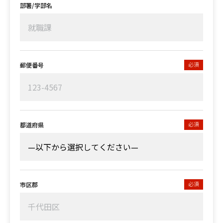
部署/学部名
必須
郵便番号
必須
都道府県
必須
市区郡