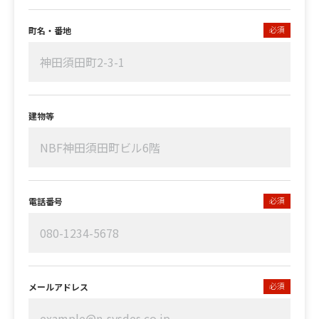
必須
町名・番地
建物等
必須
電話番号
必須
メールアドレス