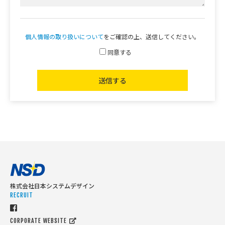
個人情報の取り扱いについて
をご確認の上、送信してください。
同意する
株式会社日本システムデザイン
RECRUIT
CORPORATE WEBSITE