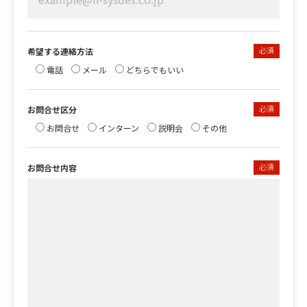
必須
希望する連絡方法
電話
メール
どちらでもいい
必須
お問合せ区分
お問合せ
インターン
説明会
その他
必須
お問合せ内容