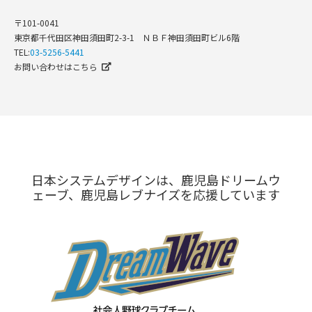
〒101-0041
東京都千代田区神田須田町2-3-1 ＮＢＦ神田須田町ビル6階
TEL:
03-5256-5441
お問い合わせはこちら
日本システムデザインは、鹿児島ドリームウ
ェーブ、鹿児島レブナイズを応援しています