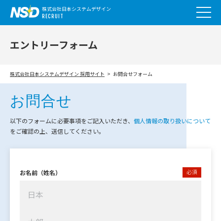
株式会社日本システムデザイン
RECRUIT
エントリーフォーム
株式会社日本システムデザイン 採用サイト
お問合せフォーム
お問合せ
以下のフォームに必要事項をご記入いただき、
個人情報の取り扱いについて
をご確認の上、送信してください。
必須
お名前（姓名）