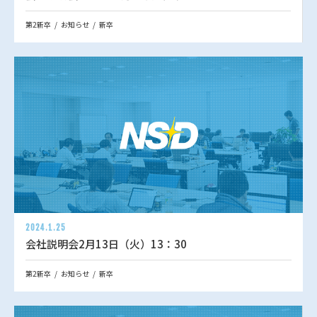
第2新卒
お知らせ
新卒
2024.1.25
会社説明会2月13日（火）13：30
第2新卒
お知らせ
新卒