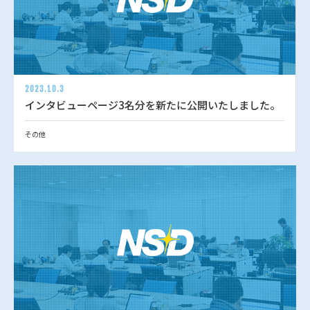
2023.10.3
インタビューページ3名分を新たに公開いたしました。
その他