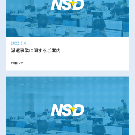
2022.8.4
派遣事業に関するご案内
お知らせ