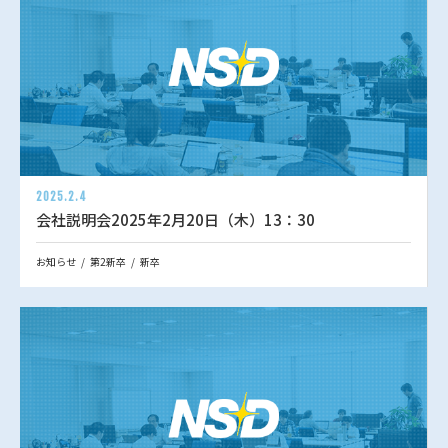
2025.2.4
会社説明会2025年2月20日（木）13：30
お知らせ
第2新卒
新卒