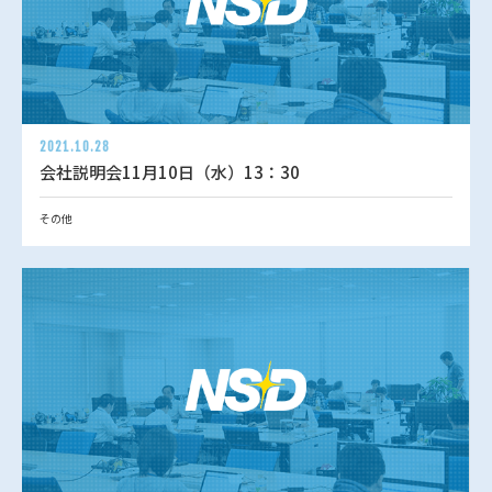
2021.10.28
会社説明会11月10日（水）13：30
その他