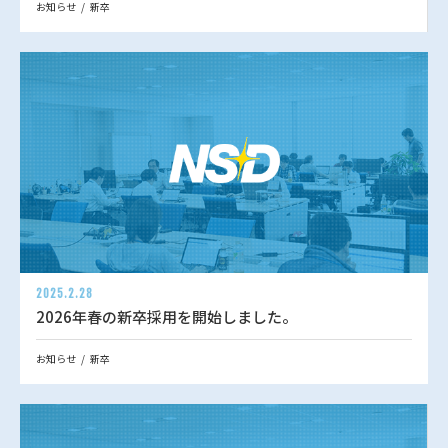
お知らせ
新卒
2025.2.28
2026年春の新卒採用を開始しました。
お知らせ
新卒