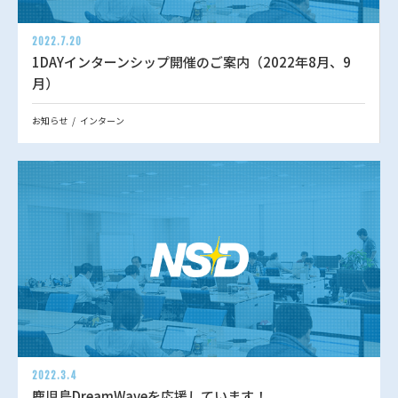
2022.7.20
1DAYインターンシップ開催のご案内（2022年8月、9
月）
お知らせ
インターン
2022.3.4
鹿児島DreamWaveを応援しています！