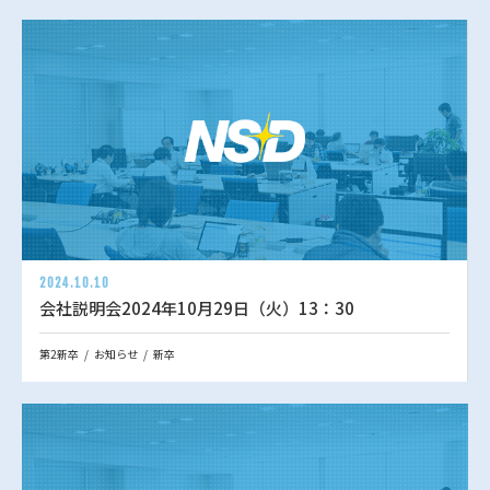
2024.10.10
会社説明会2024年10月29日（火）13：30
第2新卒
お知らせ
新卒