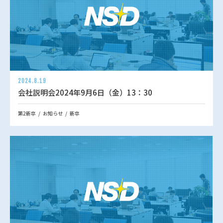
2024.8.19
会社説明会2024年9月6日（金）13：30
第2新卒
お知らせ
新卒