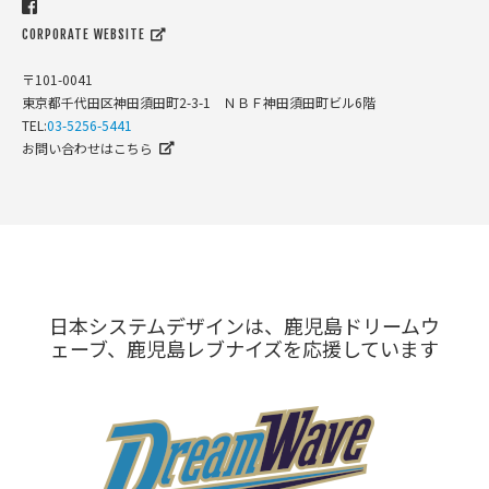
CORPORATE WEBSITE
〒101-0041
東京都千代田区神田須田町2-3-1 ＮＢＦ神田須田町ビル6階
TEL:
03-5256-5441
お問い合わせはこちら
日本システムデザインは、鹿児島ドリームウ
ェーブ、鹿児島レブナイズを応援しています