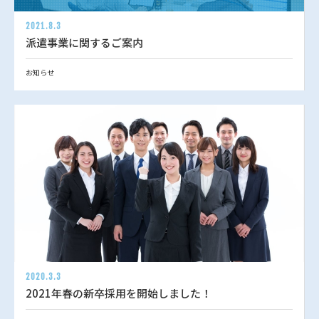
2021.8.3
派遣事業に関するご案内
お知らせ
2020.3.3
2021年春の新卒採用を開始しました！