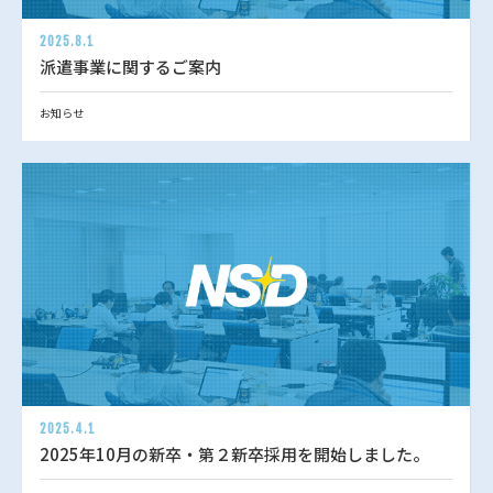
2025.8.1
派遣事業に関するご案内
お知らせ
2025.4.1
2025年10月の新卒・第２新卒採用を開始しました。