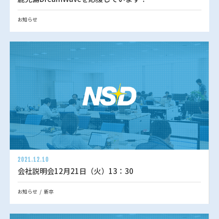
お知らせ
2021.12.10
会社説明会12月21日（火）13：30
お知らせ
新卒