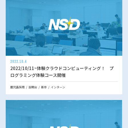
2022.10.4
2022/10/11~体験クラウドコンピューティング！ プ
ログラミング体験コース開催
鹿児島採用
説明会
新卒
インターン