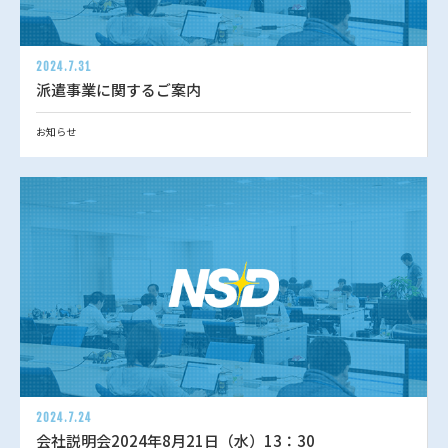
2024.7.31
派遣事業に関するご案内
お知らせ
2024.7.24
会社説明会2024年8月21日（水）13：30