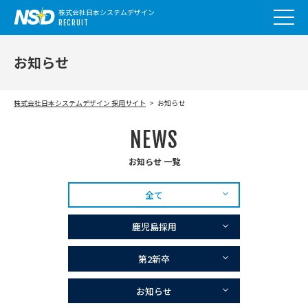
株式会社日本システムデザイン
RECRUIT
お知らせ
株式会社日本システムデザイン 採用サイト
お知らせ
NEWS
お知らせ 一覧
全て
鹿児島採用
第2新卒
お知らせ