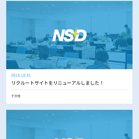
2019.10.31
リクルートサイトをリニューアルしました！
その他