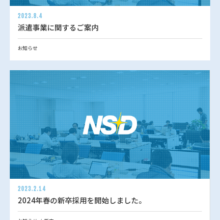
2023.8.4
派遣事業に関するご案内
お知らせ
2023.2.14
2024年春の新卒採用を開始しました。