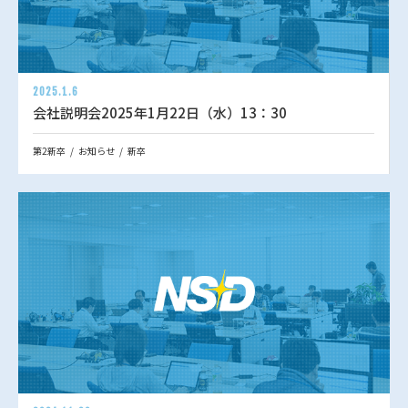
2025.1.6
会社説明会2025年1月22日（水）13：30
第2新卒
お知らせ
新卒