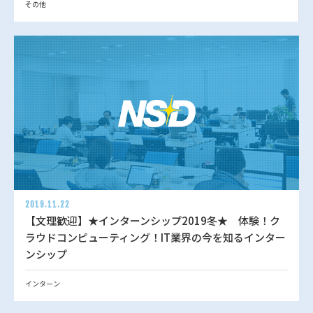
その他
2019.11.22
【文理歓迎】★インターンシップ2019冬★ 体験！ク
ラウドコンピューティング！IT業界の今を知るインター
ンシップ
インターン