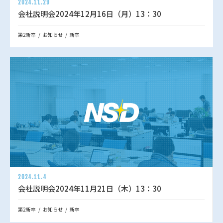
2024.11.29
会社説明会2024年12月16日（月）13：30
第2新卒
お知らせ
新卒
2024.11.4
会社説明会2024年11月21日（木）13：30
第2新卒
お知らせ
新卒