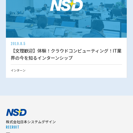
2019.8.5
【文理歓迎】体験！クラウドコンピューティング！IT業
界の今を知るインターンシップ
インターン
株式会社日本システムデザイン
RECRUIT