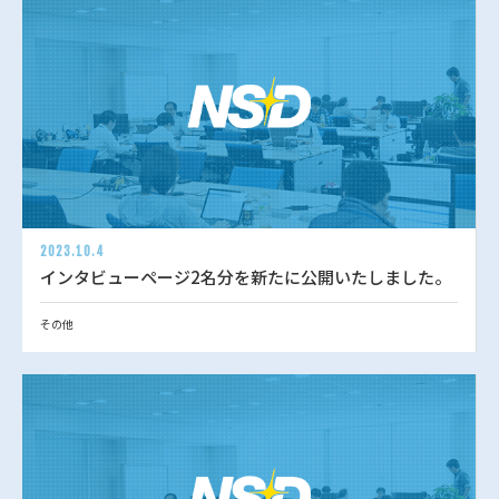
2023.10.4
インタビューページ2名分を新たに公開いたしました。
その他