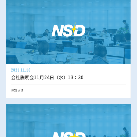
2021.11.10
会社説明会11月24日（水）13：30
お知らせ