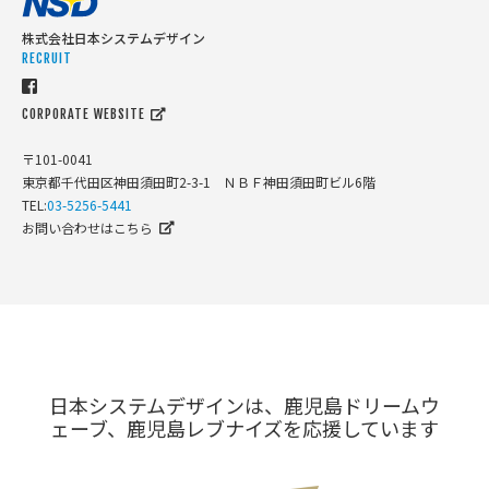
株式会社日本システムデザイン
RECRUIT
CORPORATE WEBSITE
〒101-0041
東京都千代田区神田須田町2-3-1 ＮＢＦ神田須田町ビル6階
TEL:
03-5256-5441
お問い合わせはこちら
日本システムデザインは、鹿児島ドリームウ
ェーブ、鹿児島レブナイズを応援しています