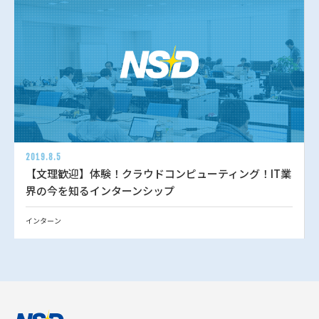
2019.8.5
【文理歓迎】体験！クラウドコンピューティング！IT業
界の今を知るインターンシップ
インターン