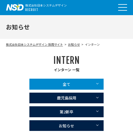
株式会社日本システムデザイン
RECRUIT
お知らせ
株式会社日本システムデザイン 採用サイト
お知らせ
インターン
INTERN
インターン 一覧
全て
鹿児島採用
第2新卒
お知らせ