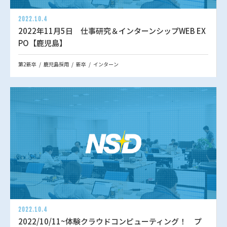
2022.10.4
2022年11月5日 仕事研究＆インターンシップWEB EX
PO【鹿児島】
第2新卒
鹿児島採用
新卒
インターン
2022.10.4
2022/10/11~体験クラウドコンピューティング！ プ