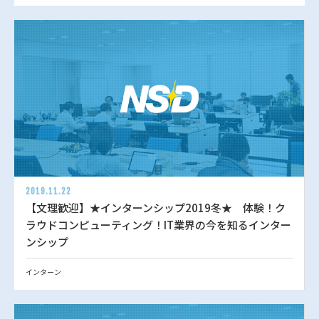
2019.11.22
【文理歓迎】★インターンシップ2019冬★ 体験！ク
ラウドコンピューティング！IT業界の今を知るインター
ンシップ
インターン