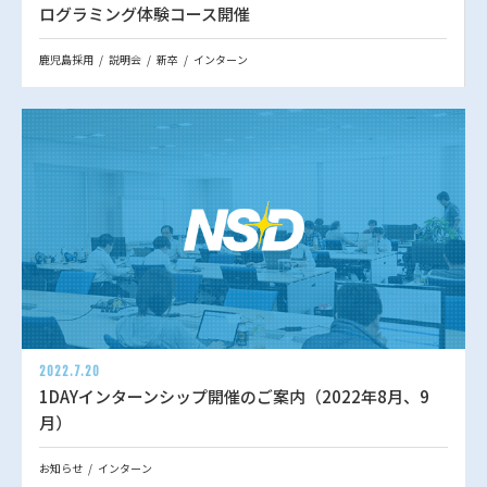
ログラミング体験コース開催
鹿児島採用
説明会
新卒
インターン
2022.7.20
1DAYインターンシップ開催のご案内（2022年8月、9
月）
お知らせ
インターン