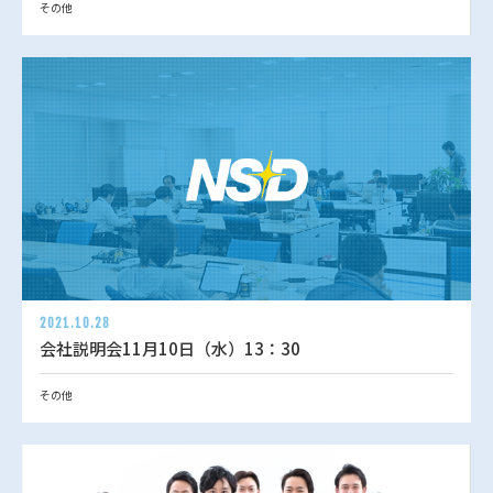
その他
2021.10.28
会社説明会11月10日（水）13：30
その他