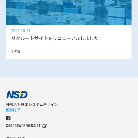
2019.10.31
リクルートサイトをリニューアルしました！
その他
株式会社日本システムデザイン
RECRUIT
CORPORATE WEBSITE