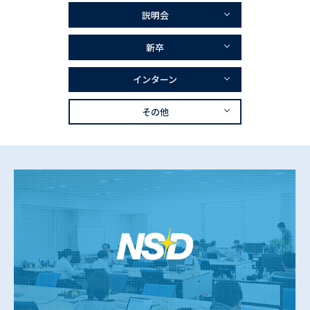
説明会
新卒
インターン
その他