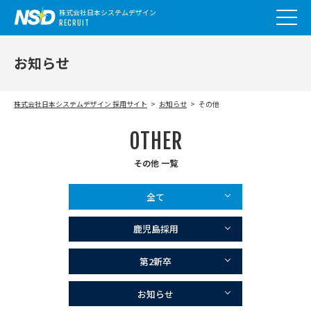
株式会社日本システムデザイン
RECRUIT
お知らせ
株式会社日本システムデザイン 採用サイト
お知らせ
その他
OTHER
その他 一覧
全て
鹿児島採用
第2新卒
お知らせ