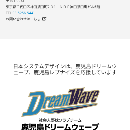
〒101-0041
東京都千代田区神田須田町2-3-1 ＮＢＦ神田須田町ビル6階
TEL:
03-5256-5441
お問い合わせはこちら
日本システムデザインは、鹿児島ドリームウ
ェーブ、鹿児島レブナイズを応援しています