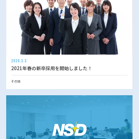
2020.3.3
2021年春の新卒採用を開始しました！
その他