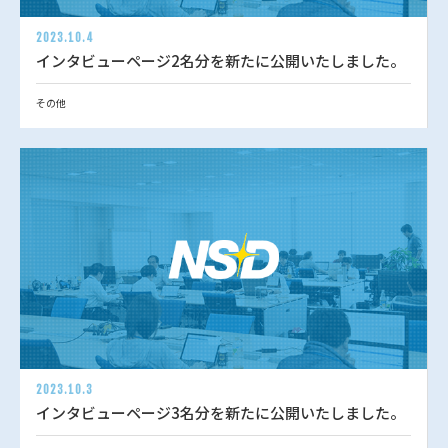
2023.10.4
インタビューページ2名分を新たに公開いたしました。
その他
2023.10.3
インタビューページ3名分を新たに公開いたしました。