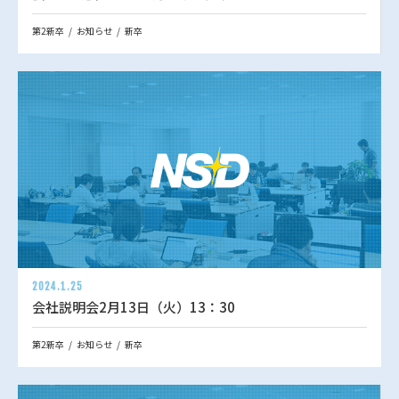
第2新卒
お知らせ
新卒
2024.1.25
会社説明会2月13日（火）13：30
第2新卒
お知らせ
新卒