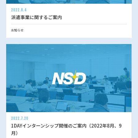
2022.8.4
派遣事業に関するご案内
お知らせ
2022.7.20
1DAYインターンシップ開催のご案内（2022年8月、9
月）