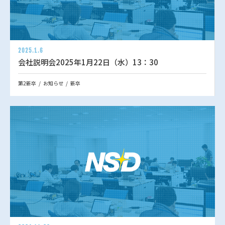
2025.1.6
会社説明会2025年1月22日（水）13：30
第2新卒
お知らせ
新卒