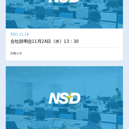
2021.11.10
会社説明会11月24日（水）13：30
お知らせ