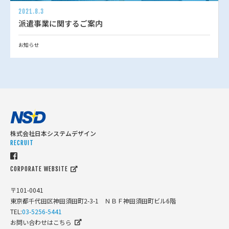
2021.8.3
派遣事業に関するご案内
お知らせ
株式会社日本システムデザイン
RECRUIT
CORPORATE WEBSITE
〒101-0041
東京都千代田区神田須田町2-3-1 ＮＢＦ神田須田町ビル6階
TEL:
03-5256-5441
お問い合わせはこちら