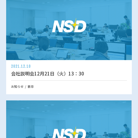
2021.12.10
会社説明会12月21日（火）13：30
お知らせ
新卒