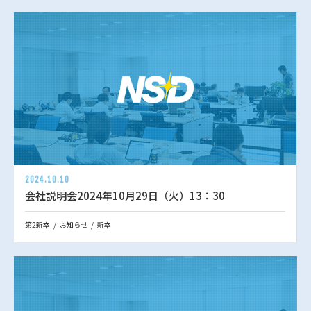
2024.10.10
会社説明会2024年10月29日（火）13：30
第2新卒
お知らせ
新卒