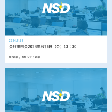
2024.8.19
会社説明会2024年9月6日（金）13：30
第2新卒
お知らせ
新卒