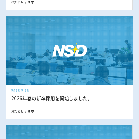
お知らせ
新卒
2025.2.28
2026年春の新卒採用を開始しました。
お知らせ
新卒