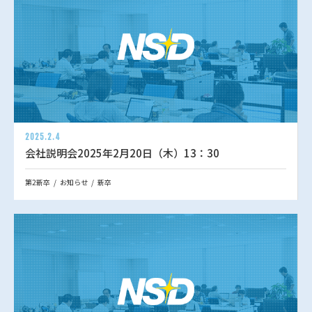
2025.2.4
会社説明会2025年2月20日（木）13：30
第2新卒
お知らせ
新卒