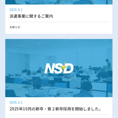
2025.8.1
派遣事業に関するご案内
お知らせ
2025.4.1
2025年10月の新卒・第２新卒採用を開始しました。