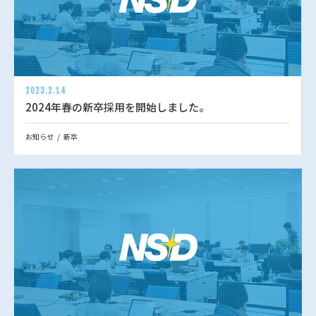
2023.2.14
2024年春の新卒採用を開始しました。
お知らせ
新卒