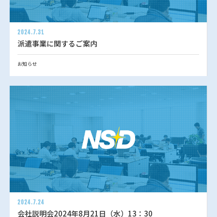
2024.7.31
派遣事業に関するご案内
お知らせ
2024.7.24
会社説明会2024年8月21日（水）13：30