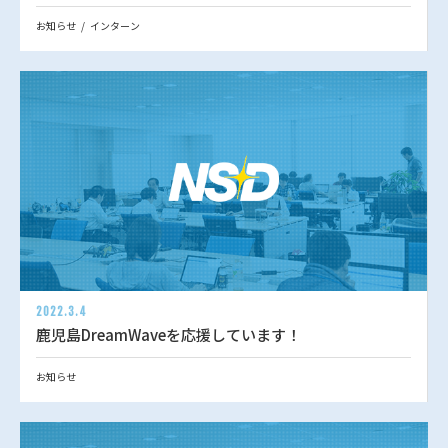
お知らせ
インターン
2022.3.4
鹿児島DreamWaveを応援しています！
お知らせ