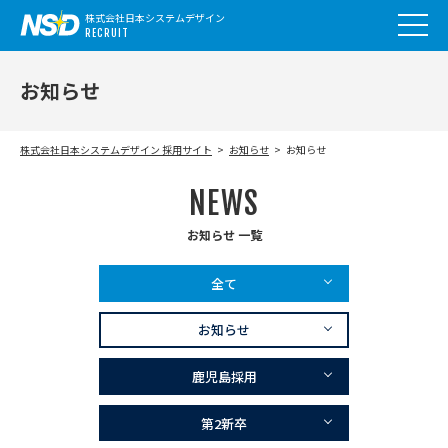
株式会社日本システムデザイン
RECRUIT
お知らせ
株式会社日本システムデザイン 採用サイト
お知らせ
お知らせ
NEWS
お知らせ 一覧
全て
お知らせ
鹿児島採用
第2新卒