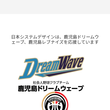
日本システムデザインは、鹿児島ドリームウ
ェーブ、鹿児島レブナイズを応援しています