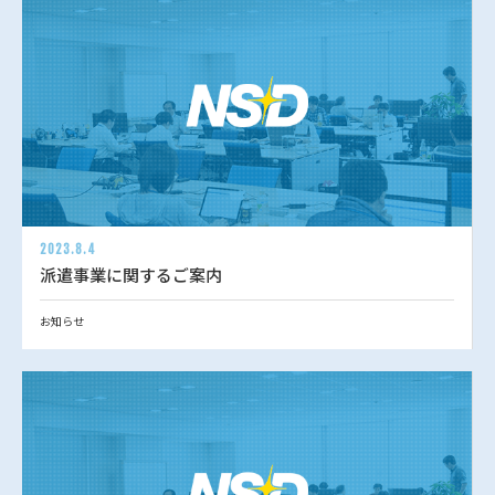
2023.8.4
派遣事業に関するご案内
お知らせ