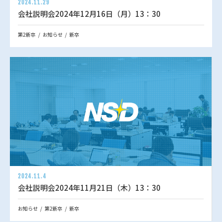
2024.11.29
会社説明会2024年12月16日（月）13：30
第2新卒
お知らせ
新卒
2024.11.4
会社説明会2024年11月21日（木）13：30
お知らせ
第2新卒
新卒