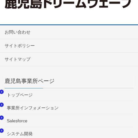
お問い合わせ
サイトポリシー
サイトマップ
鹿児島事業所ページ
トップページ
事業所インフォメーション
Salesforce
システム開発