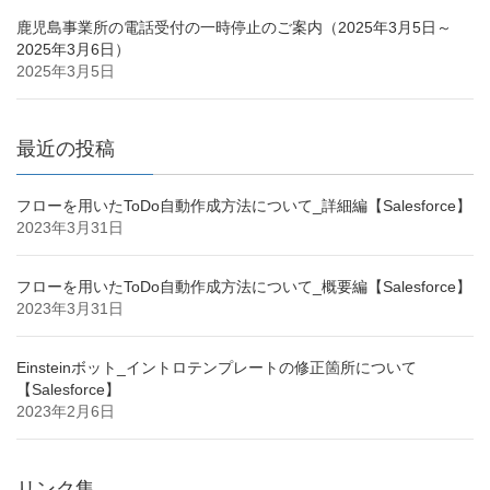
鹿児島事業所の電話受付の一時停止のご案内（2025年3月5日～
2025年3月6日）
2025年3月5日
最近の投稿
フローを用いたToDo自動作成方法について_詳細編【Salesforce】
2023年3月31日
フローを用いたToDo自動作成方法について_概要編【Salesforce】
2023年3月31日
Einsteinボット_イントロテンプレートの修正箇所について
【Salesforce】
2023年2月6日
リンク集