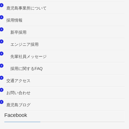
鹿児島事業所について
採用情報
新卒採用
エンジニア採用
先輩社員メッセージ
採用に関するFAQ
交通アクセス
お問い合わせ
鹿児島ブログ
Facebook