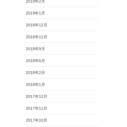
2019年2月
2019年1月
2018年12月
2018年11月
2018年9月
2018年6月
2018年2月
2018年1月
2017年12月
2017年11月
2017年10月