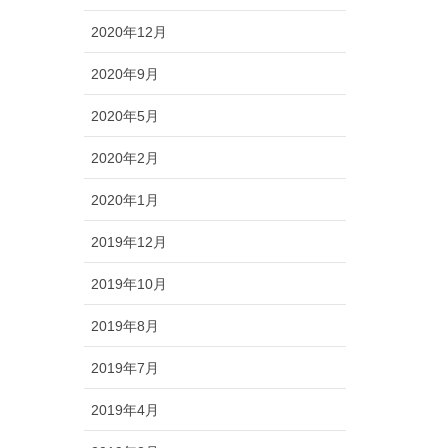
2020年12月
2020年9月
2020年5月
2020年2月
2020年1月
2019年12月
2019年10月
2019年8月
2019年7月
2019年4月