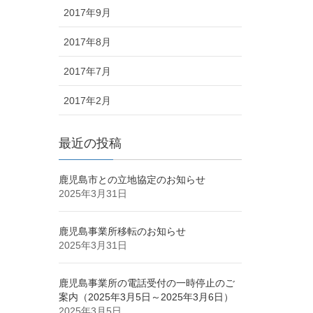
2017年9月
2017年8月
2017年7月
2017年2月
最近の投稿
鹿児島市との立地協定のお知らせ
2025年3月31日
鹿児島事業所移転のお知らせ
2025年3月31日
鹿児島事業所の電話受付の一時停止のご
案内（2025年3月5日～2025年3月6日）
2025年3月5日