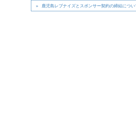
鹿児島レブナイズとスポンサー契約の締結につい