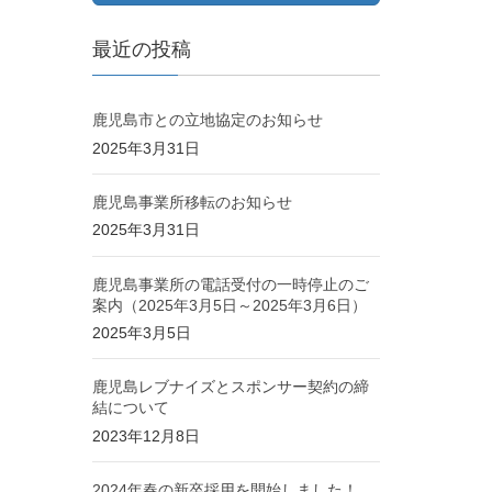
最近の投稿
鹿児島市との立地協定のお知らせ
2025年3月31日
鹿児島事業所移転のお知らせ
2025年3月31日
鹿児島事業所の電話受付の一時停止のご
案内（2025年3月5日～2025年3月6日）
2025年3月5日
鹿児島レブナイズとスポンサー契約の締
結について
2023年12月8日
2024年春の新卒採用を開始しました！