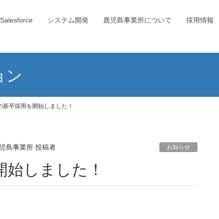
Salesforce
システム開発
鹿児島事業所について
採用情報
ョン
春の新卒採用を開始しました！
児島事業所 投稿者
お知らせ
を開始しました！