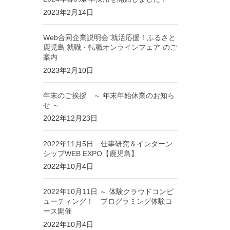
2023年2月14日
Web合同企業説明会”就活応援！ふるさと
鹿児島 就職・転職オンラインフェア”のご
案内
2023年2月10日
年末のご挨拶 ～ 年末年始休業のお知ら
せ ～
2022年12月23日
2022年11月5日 仕事研究＆インターン
シップWEB EXPO【鹿児島】
2022年10月4日
2022年10月11日 ～ 体験クラウドコンピ
ューティング！ プログラミング体験コ
ース開催
2022年10月4日