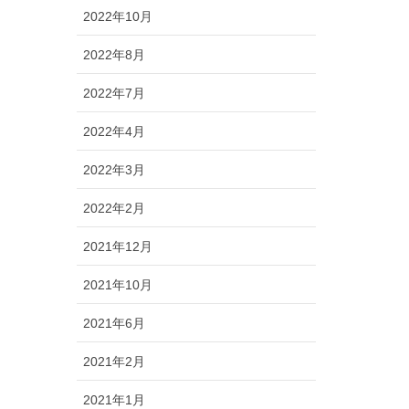
2022年10月
2022年8月
2022年7月
2022年4月
2022年3月
2022年2月
2021年12月
2021年10月
2021年6月
2021年2月
2021年1月