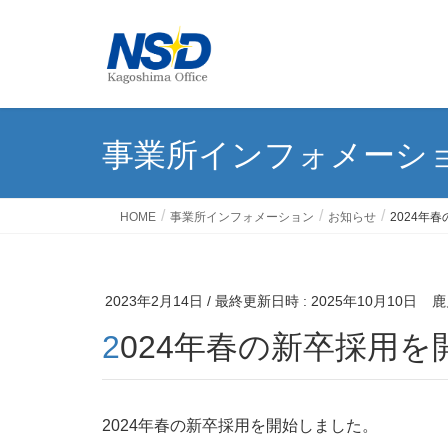
事業所インフォメーシ
HOME
事業所インフォメーション
お知らせ
2024年
2023年2月14日
/ 最終更新日時 :
2025年10月10日
鹿
2024年春の新卒採用
2024年春の新卒採用を開始しました。