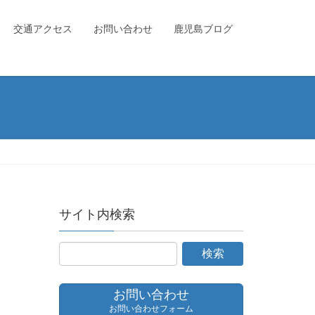
交通アクセス
お問い合わせ
鹿児島ブログ
サイト内検索
お問い合わせ
お問い合わせフォーム