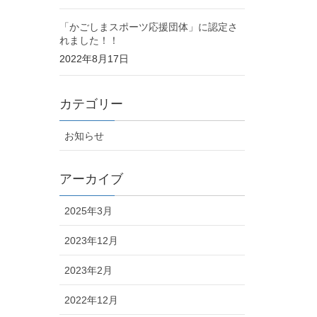
「かごしまスポーツ応援団体」に認定さ
れました！！
2022年8月17日
カテゴリー
お知らせ
アーカイブ
2025年3月
2023年12月
2023年2月
2022年12月