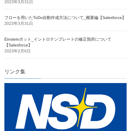
2023年3月31日
フローを用いたToDo自動作成方法について_概要編【Salesforce】
2023年3月31日
Einsteinボット_イントロテンプレートの修正箇所について
【Salesforce】
2023年2月6日
リンク集