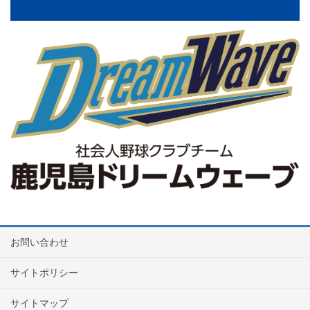
お問い合わせ
サイトポリシー
サイトマップ