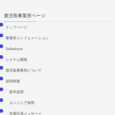
鹿児島事業所ページ
トップページ
事業所インフォメーション
Salesforce
システム開発
鹿児島事業所について
採用情報
新卒採用
エンジニア採用
先輩社員メッセージ