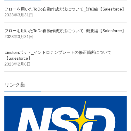
フローを用いたToDo自動作成方法について_詳細編【Salesforce】
2023年3月31日
フローを用いたToDo自動作成方法について_概要編【Salesforce】
2023年3月31日
Einsteinボット_イントロテンプレートの修正箇所について
【Salesforce】
2023年2月6日
リンク集