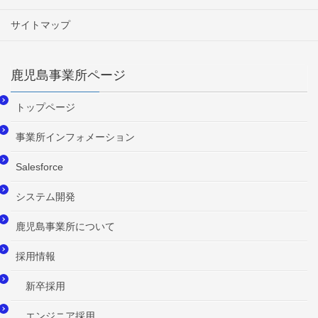
サイトマップ
鹿児島事業所ページ
トップページ
事業所インフォメーション
Salesforce
システム開発
鹿児島事業所について
採用情報
新卒採用
エンジニア採用