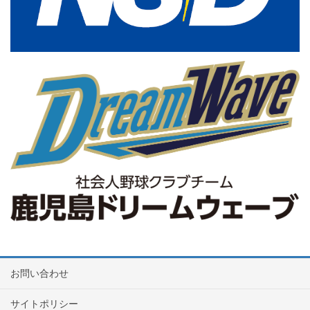
お問い合わせ
サイトポリシー