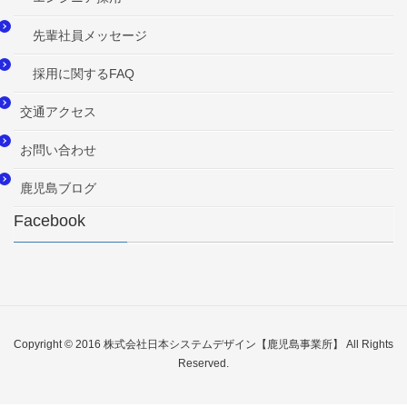
先輩社員メッセージ
採用に関するFAQ
交通アクセス
お問い合わせ
鹿児島ブログ
Facebook
Copyright © 2016 株式会社日本システムデザイン【鹿児島事業所】 All Rights
Reserved.