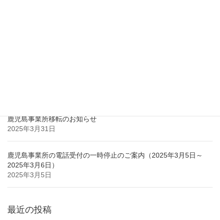
2017年7月
2017年2月
最近の投稿
鹿児島市との立地協定のお知らせ
2025年3月31日
鹿児島事業所移転のお知らせ
2025年3月31日
鹿児島事業所の電話受付の一時停止のご案内（2025年3月5日～
2025年3月6日）
2025年3月5日
最近の投稿