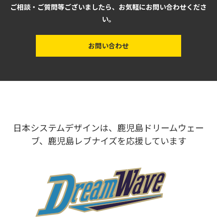
ご相談・ご質問等ございましたら、お気軽にお問い合わせくださ
い。
お問い合わせ
日本システムデザインは、鹿児島ドリームウェー
ブ、鹿児島レブナイズを応援しています