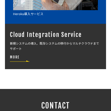
Heroku導入サービス
AW
Cloud Integration Service
新規システムの導入、既存システムの移行からマルチクラウドまで
サポート
MORE
CONTACT