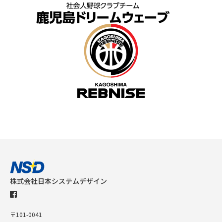
株式会社日本システムデザイン
〒101-0041