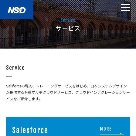
Service
サービス
Service
Salsforceの導入、トレーニングサービスをはじめ、
日本システムデザイン
が提供する各種マルチクラウドサービス、クラウドインテグレーションサー
ビスをご紹介します。
Salesforce
MORE