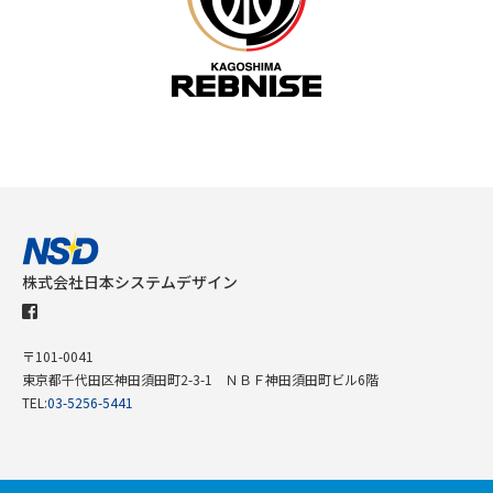
株式会社日本システムデザイン
〒101-0041
東京都千代田区神田須田町2-3-1 ＮＢＦ神田須田町ビル6階
TEL:
03-5256-5441