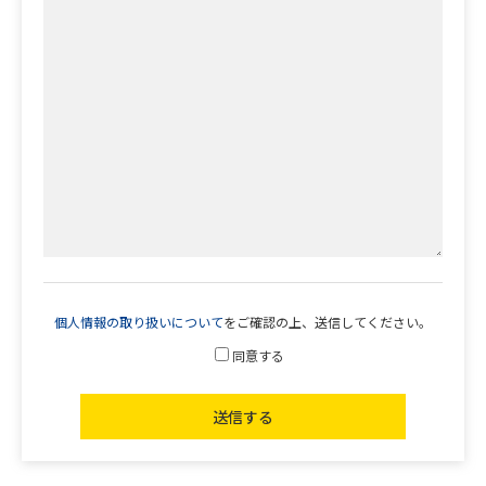
個人情報の取り扱いについて
をご確認の上、送信してください。
同意する