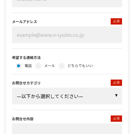
必須
メールアドレス
希望する連絡方法
電話
メール
どちらでもいい
必須
お問合せカテゴリ
必須
お問合せ内容