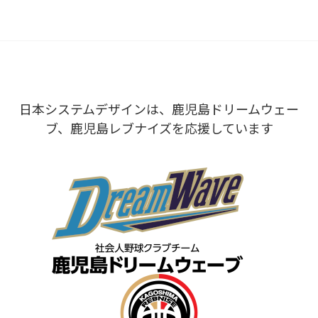
日本システムデザインは、鹿児島ドリームウェー
ブ、鹿児島レブナイズを応援しています