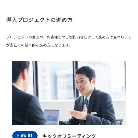
導入プロジェクトの進め方
プロジェクトの目的や、お客様とのご契約内容によって進め方は変わります
が当社での基本的な進め方になります。
キックオフミーティング
Flow 01