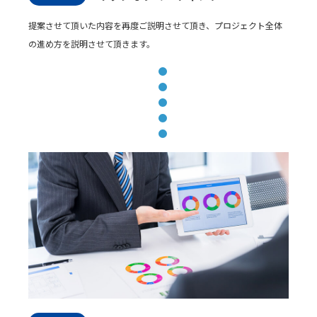
提案させて頂いた内容を再度ご説明させて頂き、プロジェクト全体
の進め方を説明させて頂きます。