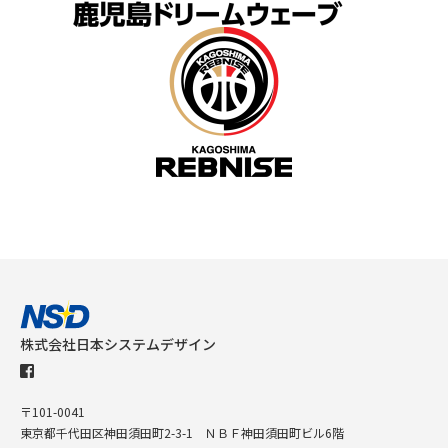
株式会社日本システムデザイン
〒101-0041
東京都千代田区神田須田町2-3-1 ＮＢＦ神田須田町ビル6階