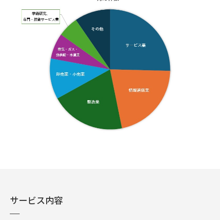
サービス内容