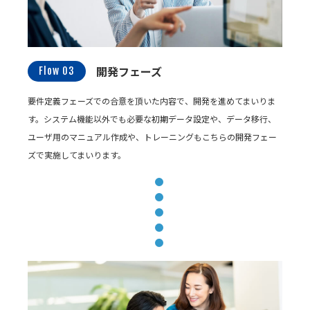
開発フェーズ
Flow 03
要件定義フェーズでの合意を頂いた内容で、開発を進めてまいりま
す。システム機能以外でも必要な初期データ設定や、データ移行、
ユーザ用のマニュアル作成や、トレーニングもこちらの開発フェー
ズで実施してまいります。