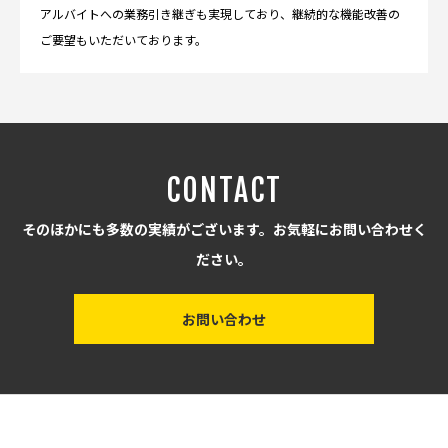
アルバイトへの業務引き継ぎも実現しており、継続的な機能改善の
ご要望もいただいております。
CONTACT
そのほかにも多数の実績がございます。お気軽にお問い合わせく
ださい。
お問い合わせ