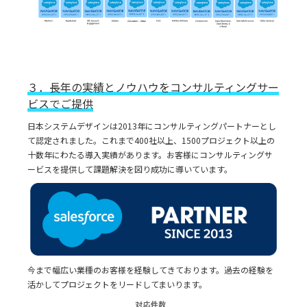
３．長年の実績とノウハウをコンサルティングサー
ビスでご提供
日本システムデザインは2013年にコンサルティングパートナーとし
て認定されました。これまで400社以上、1500プロジェクト以上の
十数年にわたる導入実績があります。お客様にコンサルティングサ
ービスを提供して課題解決を図り成功に導いています。
今まで幅広い業種のお客様を経験してきております。過去の経験を
活かしてプロジェクトをリードしてまいります。