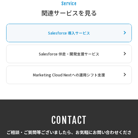
Service
関連サービスを見る
Salesforce
導入サービス
Salesforce
伴走・開発支援サービス
Marketing Cloud Nextへの運用シフト支援
CONTACT
ご相談・ご質問等ございましたら、お気軽にお問い合わせくださ