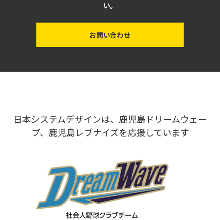
い。
お問い合わせ
日本システムデザインは、鹿児島ドリームウェー
ブ、鹿児島レブナイズを応援しています