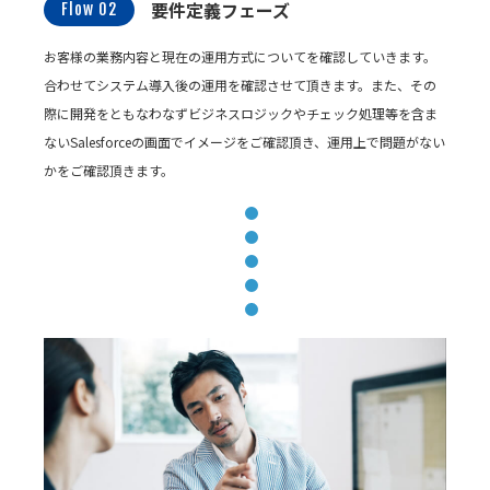
要件定義フェーズ
Flow 02
お客様の業務内容と現在の運用方式についてを確認していきます。
合わせてシステム導入後の運用を確認させて頂きます。また、その
際に開発をともなわなずビジネスロジックやチェック処理等を含ま
ないSalesforceの画面でイメージをご確認頂き、運用上で問題がない
かをご確認頂きます。