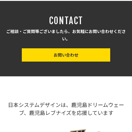
CONTACT
ご相談・ご質問等ございましたら、お気軽にお問い合わせくださ
い。
お問い合わせ
日本システムデザインは、鹿児島ドリームウェー
ブ、鹿児島レブナイズを応援しています