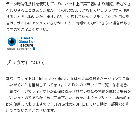
データ暗号化技術を使用しており、ネット上で第三者により閲覧、改ざんさ
れたりすることはありません。そのためSSLに対応しているブラウザを使用
することをお勧めいたします。SSLに対応していないブラウザをご利用の場
合は、サイトにアクセスできなかったり、情報の入力ができない場合があり
ますのでご了承ください。
ブラウザについて
本ウェブサイトは、Internet Explorer、又はFirefoxの最新バージョンでご覧
いただくことを推奨しております。これ以外のブラウザでご覧になる場合、
一部のページでレイアウトが正確に表示されないなどの問題が生じる場合が
ございますのであらかじめご了承下さい。また、本ウェブサイトはJavaScri
ptを使用しておりますので、JavaScriptをOFFにしている時は一部機能を利
用できないことがございます。