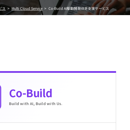
ビス
Multi Cloud Service
Co-Build AI駆動開発伴走支援サービス
Co-Build
Build with AI, Build with Us.