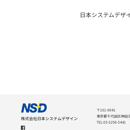
日本システムデザ
〒101-0041
東京都千代田区神田須
株式会社日本システムデザイン
TEL:
03-5256-5441