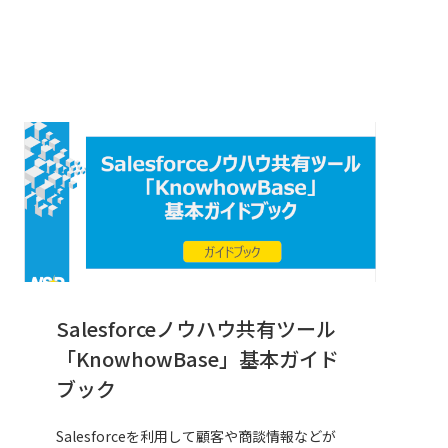
Salesforceノウハウ共有ツール
「KnowhowBase」基本ガイド
ブック
Salesforceを利用して顧客や商談情報などが