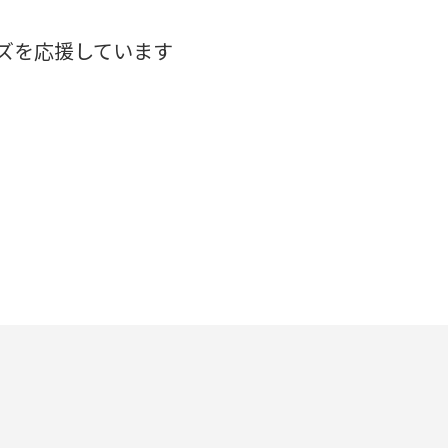
ズを応援しています