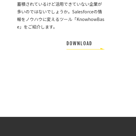
蓄積されているけど活用できていない企業が
多いのではないでしょうか。Salesforceの情
報をノウハウに変えるツール「KnowhowBas
e」をご紹介します。
DOWNLOAD