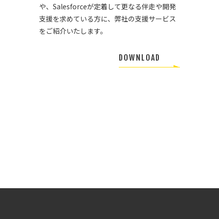
や、Salesforceが定着して更なる伴走や開発
支援を求めている方に、弊社の支援サービス
をご紹介いたします。
DOWNLOAD