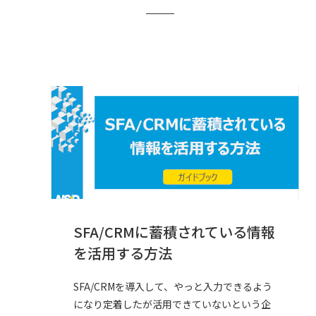
SFA/CRMに蓄積されている情報
を活用する方法
SFA/CRMを導入して、やっと入力できるよう
になり定着したが活用できていないという企