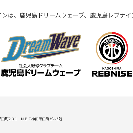
インは、鹿児島ドリームウェーブ、鹿児島レブナイ
田町2-3-1 ＮＢＦ神田須田町ビル6階