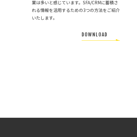
業は多いと感じています。SFA/CRMに蓄積さ
れる情報を活用するための3つの方法をご紹介
いたします。
DOWNLOAD