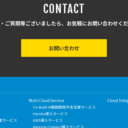
CONTACT
・ご質問等ございましたら、お気軽にお問い合わせく
お問い合わせ
Multi Cloud Service
Cloud Inte
Co-Build AI駆動開発伴走支援サービス
Heroku導入サービス
フト支援サービス
AWS導入サービス
Amazon Connect導入サービス