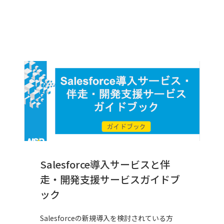
Salesforce導入サービスと伴
走・開発支援サービスガイドブ
ック
Salesforceの新規導入を検討されている方