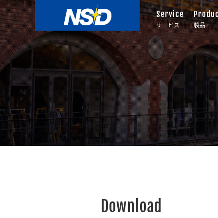
Service
Produ
サービス
製品
Download