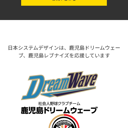
日本システムデザインは、鹿児島ドリームウェー
ブ、鹿児島レブナイズを応援しています