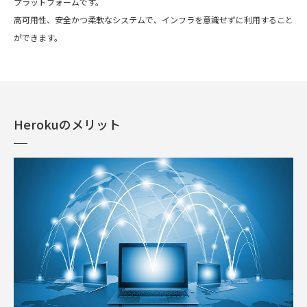
プラットフォームです。
高可用性、安全かつ柔軟なシステムで、インフラを意識せずに利用すること
ができます。
Herokuのメリット