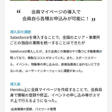
会員マイページの導入で
会員自ら各種お申込みが可能に！
導入前の課題
Salesforceを導入することで、全国のエリア・事業所
ごとの独自の業務を統一することはできたが
Salesforceは導入したが、まだ会員との情報のやり取りに手動業務が
残っており、無駄なコストがかっていた。また、スポーツスクー
ル、イベント、物販等の申し込みは、直接指導員と会わないとでき
ないため、ユーザーインターフェースに課題があった。
導入後
Heroku上に会員マイページを作成することで、会員自
身で情報の登録や修正、イベントの申し込み等がスマ
ホ上で行えるようになった。
-会員情報の登録、パスワード管理