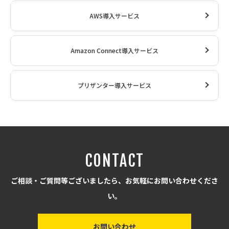
AWS導入サービス
Amazon Connect導入サービス
プリザンター導入サービス
CONTACT
ご相談・ご質問等ございましたら、お気軽にお問い合わせくださ
い。
お問い合わせ