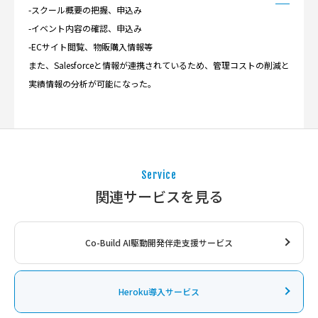
-スクール概要の把握、申込み
-イベント内容の確認、申込み
-ECサイト閲覧、物販購入情報等
また、Salesforceと情報が連携されているため、管理コストの削減と
実績情報の分析が可能になった。
Service
関連サービスを見る
Co-Build AI駆動開発伴走支援サービス
Heroku導入サービス