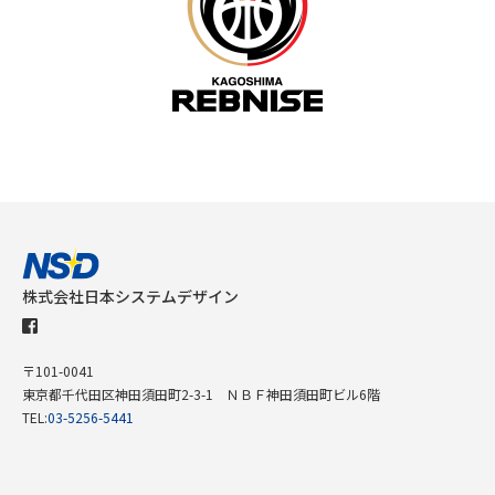
株式会社日本システムデザイン
〒101-0041
東京都千代田区神田須田町2-3-1 ＮＢＦ神田須田町ビル6階
TEL:
03-5256-5441