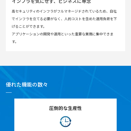
インフラを気にせず、ビジネスに専念
高セキュリティのインフラがフルマネージドされているため、自社
でインフラを立てる必要がなく、人的コストを含めた運用負荷を下
げることができます。
アプリケーションの開発や運用といった重要な業務に集中できま
す。
優れた機能の数々
圧倒的な生産性