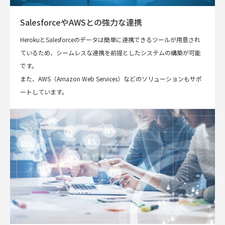
SalesforceやAWSとの強力な連携
HerokuとSalesforceのデータは簡単に連携できるツールが用意され
ているため、シームレスな連携を前提としたシステムの構築が可能
です。
また、AWS（Amazon Web Services）などのソリューションもサポ
ートしています。