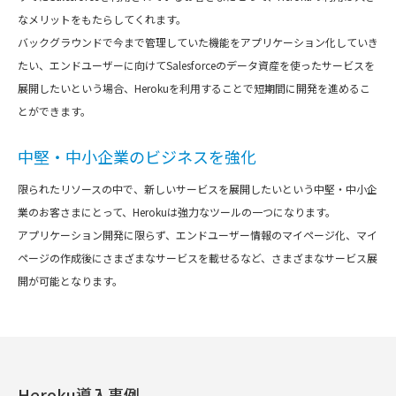
なメリットをもたらしてくれます。
バックグラウンドで今まで管理していた機能をアプリケーション化していき
たい、エンドユーザーに向けてSalesforceのデータ資産を使ったサービスを
展開したいという場合、Herokuを利用することで短期間に開発を進めるこ
とができます。
中堅・中小企業のビジネスを強化
限られたリソースの中で、新しいサービスを展開したいという中堅・中小企
業のお客さまにとって、Herokuは強力なツールの一つになります。
アプリケーション開発に限らず、エンドユーザー情報のマイページ化、マイ
ページの作成後にさまざまなサービスを載せるなど、さまざまなサービス展
開が可能となります。
Heroku導入事例