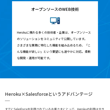
オープンソースのWEB技術
Herokuに携わる多くの技術者・企業は、オープンソース
のソリューションをコミュニティで公開しています。
さまざまな業務に特化した機能を組み込めるため、「こ
んな機能が欲しい」という要望にも速やかに対応。柔軟
な開発・運用が可能です。
Heroku×Salesforceというアドバンテージ
すでにSalesforceを利用されているお客さまにとって、Herokuの利用は大き