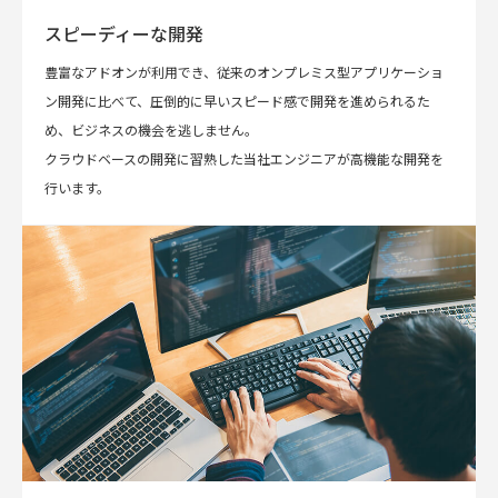
スピーディーな開発
豊富なアドオンが利用でき、従来のオンプレミス型アプリケーショ
ン開発に比べて、圧倒的に早いスピード感で開発を進められるた
め、ビジネスの機会を逃しません。
クラウドベースの開発に習熟した当社エンジニアが高機能な開発を
行います。