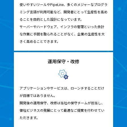
使いやすいツールやPipeLine、多くのメジャーなプログラ
ミング言語が利用可能など、開発者にとって生産性を高め
ることを目的とした設計になっています。
サーバーやハードウェア、インフラの管理といった余計
な作業に手間を取られることがなく、企業の生産性を大
きく高めることできます。
運用保守・改修
アプリケーションやサービスは、ローンチすることだけ
が目標ではありません。
開発後の運用保守、改修は当社の保守チームが担当し、
御社ビジネスの発展にとって最適なご提案を行わせてい
ただきます。