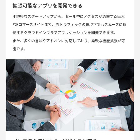
拡張可能なアプリを開発できる
小規模なスタートアップから、セール中にアクセスが急増する巨大
なEコマースサイトまで、高トラフィックの環境下でもスムーズに稼
働するクラウドインフラでアプリケーションを開発できます。
また、多くの言語やアドオンに対応しており、柔軟な機能拡張が可
能です。