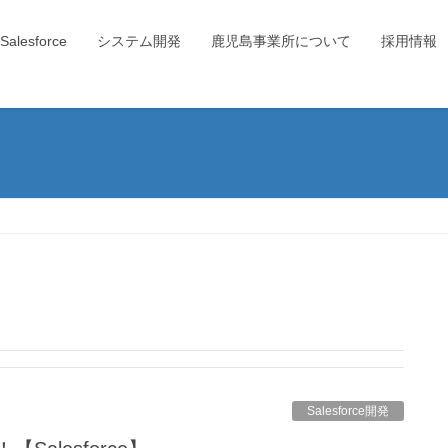
Salesforce
システム開発
鹿児島事業所について
採用情報
Salesforce開発