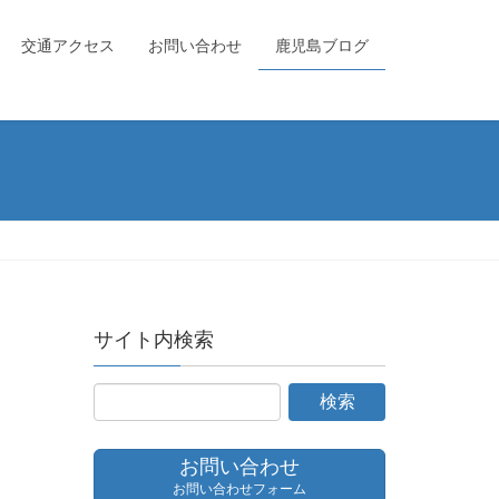
交通アクセス
お問い合わせ
鹿児島ブログ
サイト内検索
お問い合わせ
お問い合わせフォーム