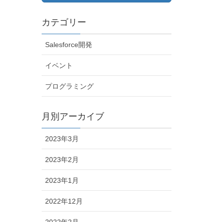
カテゴリー
Salesforce開発
イベント
プログラミング
月別アーカイブ
2023年3月
2023年2月
2023年1月
2022年12月