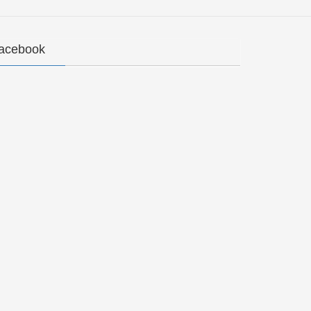
acebook