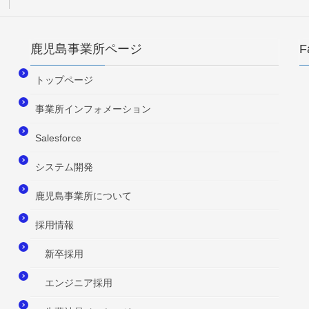
鹿児島事業所ページ
F
トップページ
事業所インフォメーション
Salesforce
システム開発
鹿児島事業所について
採用情報
新卒採用
エンジニア採用