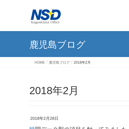
鹿児島ブログ
HOME
鹿児島ブログ
2018年2月
2018年2月
2018年2月28日