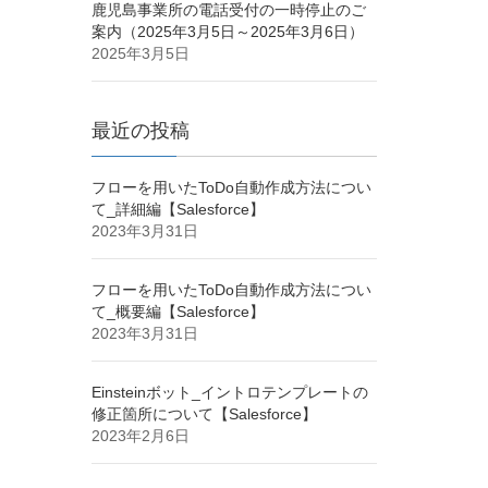
鹿児島事業所の電話受付の一時停止のご
案内（2025年3月5日～2025年3月6日）
2025年3月5日
最近の投稿
フローを用いたToDo自動作成方法につい
て_詳細編【Salesforce】
2023年3月31日
フローを用いたToDo自動作成方法につい
て_概要編【Salesforce】
2023年3月31日
Einsteinボット_イントロテンプレートの
修正箇所について【Salesforce】
2023年2月6日