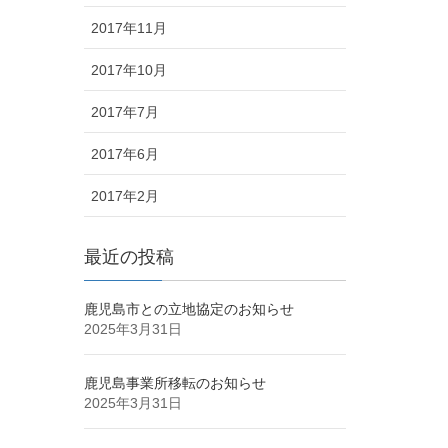
2017年11月
2017年10月
2017年7月
2017年6月
2017年2月
最近の投稿
鹿児島市との立地協定のお知らせ
2025年3月31日
鹿児島事業所移転のお知らせ
2025年3月31日