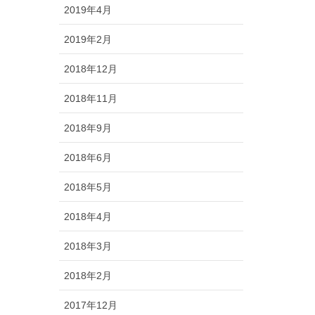
2019年4月
2019年2月
2018年12月
2018年11月
2018年9月
2018年6月
2018年5月
2018年4月
2018年3月
2018年2月
2017年12月