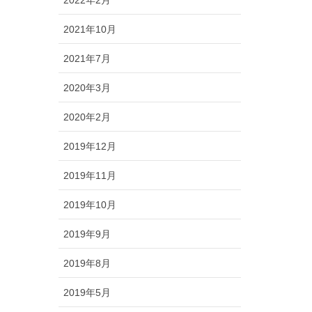
2022年2月
2021年10月
2021年7月
2020年3月
2020年2月
2019年12月
2019年11月
2019年10月
2019年9月
2019年8月
2019年5月