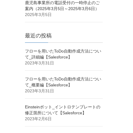
鹿児島事業所の電話受付の一時停止のご
案内（2025年3月5日～2025年3月6日）
2025年3月5日
最近の投稿
フローを用いたToDo自動作成方法につい
て_詳細編【Salesforce】
2023年3月31日
フローを用いたToDo自動作成方法につい
て_概要編【Salesforce】
2023年3月31日
Einsteinボット_イントロテンプレートの
修正箇所について【Salesforce】
2023年2月6日