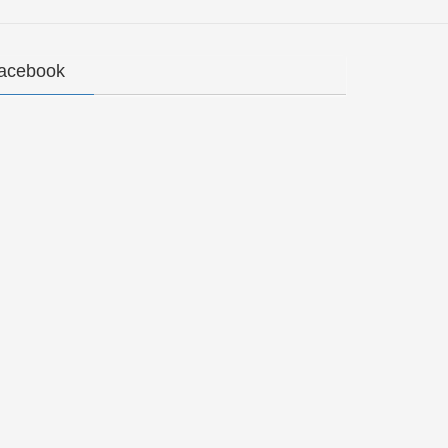
acebook