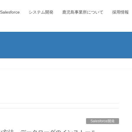
Salesforce
システム開発
鹿児島事業所について
採用情報
Salesforce開発