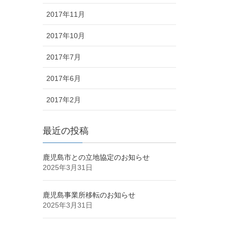
2017年11月
2017年10月
2017年7月
2017年6月
2017年2月
最近の投稿
鹿児島市との立地協定のお知らせ
2025年3月31日
鹿児島事業所移転のお知らせ
2025年3月31日