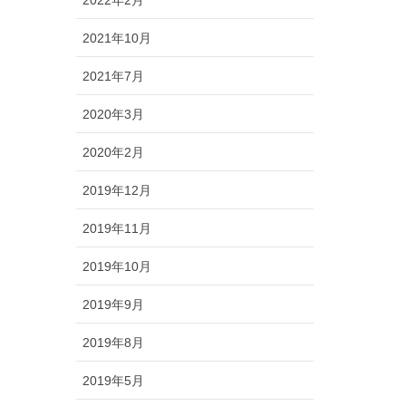
2022年2月
2021年10月
2021年7月
2020年3月
2020年2月
2019年12月
2019年11月
2019年10月
2019年9月
2019年8月
2019年5月