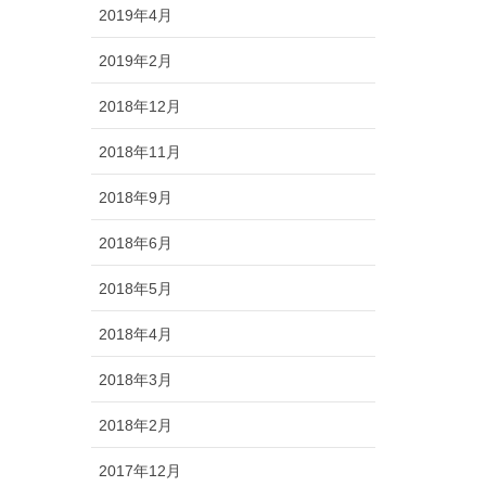
2019年4月
2019年2月
2018年12月
2018年11月
2018年9月
2018年6月
2018年5月
2018年4月
2018年3月
2018年2月
2017年12月