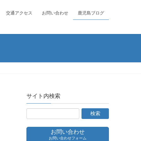
交通アクセス
お問い合わせ
鹿児島ブログ
サイト内検索
お問い合わせ
お問い合わせフォーム