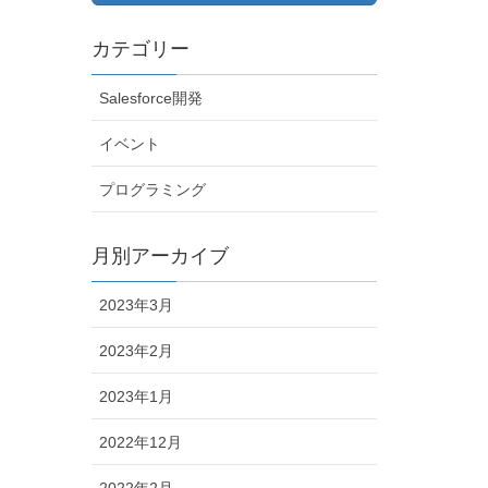
カテゴリー
Salesforce開発
イベント
プログラミング
月別アーカイブ
2023年3月
2023年2月
2023年1月
2022年12月