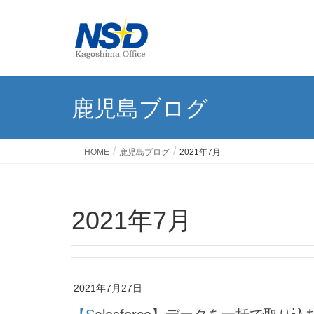
鹿児島ブログ
HOME
鹿児島ブログ
2021年7月
2021年7月
2021年7月27日