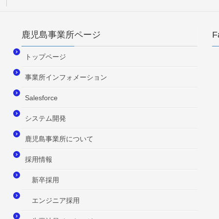
鹿児島事業所ページ
F
トップページ
事業所インフォメーション
Salesforce
システム開発
鹿児島事業所について
採用情報
新卒採用
エンジニア採用