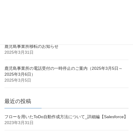
最近の投稿
鹿児島市との立地協定のお知らせ
2025年3月31日
鹿児島事業所移転のお知らせ
2025年3月31日
鹿児島事業所の電話受付の一時停止のご案内（2025年3月5日～
2025年3月6日）
2025年3月5日
最近の投稿
フローを用いたToDo自動作成方法について_詳細編【Salesforce】
2023年3月31日