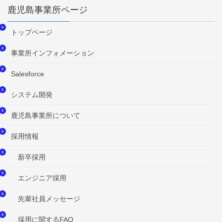
鹿児島事業所ページ
トップページ
事業所インフォメーション
Salesforce
システム開発
鹿児島事業所について
採用情報
新卒採用
エンジニア採用
先輩社員メッセージ
採用に関するFAQ