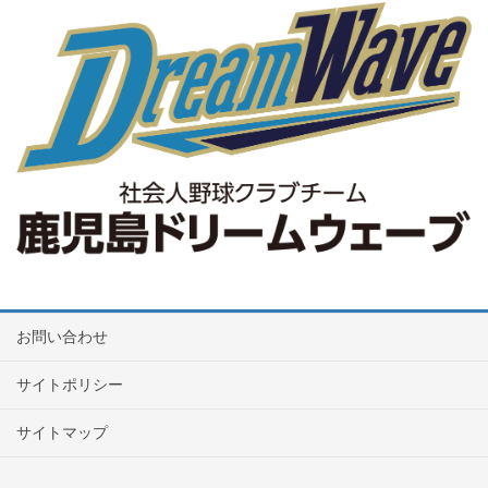
お問い合わせ
サイトポリシー
サイトマップ