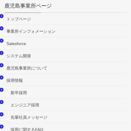
鹿児島事業所ページ
トップページ
事業所インフォメーション
Salesforce
システム開発
鹿児島事業所について
採用情報
新卒採用
エンジニア採用
先輩社員メッセージ
採用に関するFAQ