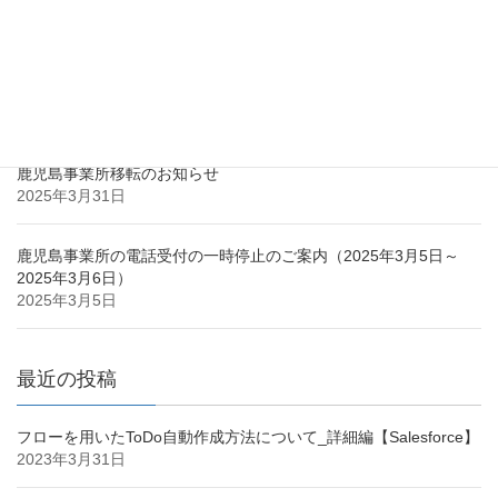
最近の投稿
鹿児島市との立地協定のお知らせ
2025年3月31日
鹿児島事業所移転のお知らせ
2025年3月31日
鹿児島事業所の電話受付の一時停止のご案内（2025年3月5日～
2025年3月6日）
2025年3月5日
最近の投稿
フローを用いたToDo自動作成方法について_詳細編【Salesforce】
2023年3月31日