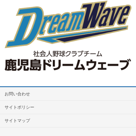
お問い合わせ
サイトポリシー
サイトマップ