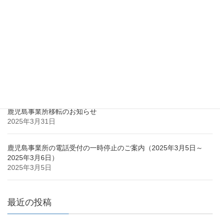
2017年2月
最近の投稿
鹿児島市との立地協定のお知らせ
2025年3月31日
鹿児島事業所移転のお知らせ
2025年3月31日
鹿児島事業所の電話受付の一時停止のご案内（2025年3月5日～
2025年3月6日）
2025年3月5日
最近の投稿