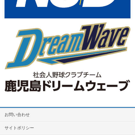
お問い合わせ
サイトポリシー