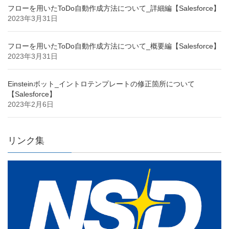
フローを用いたToDo自動作成方法について_詳細編【Salesforce】
2023年3月31日
フローを用いたToDo自動作成方法について_概要編【Salesforce】
2023年3月31日
Einsteinボット_イントロテンプレートの修正箇所について
【Salesforce】
2023年2月6日
リンク集