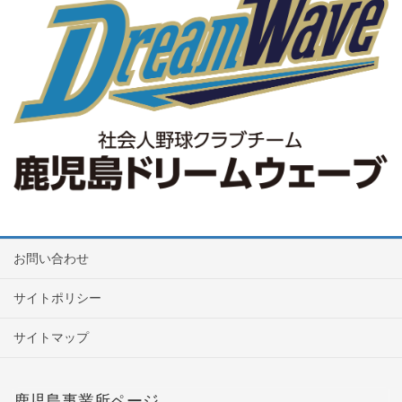
お問い合わせ
サイトポリシー
サイトマップ
鹿児島事業所ページ