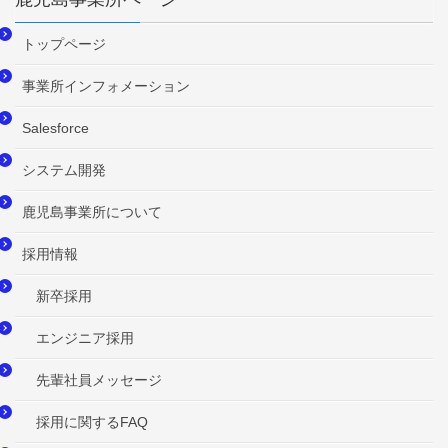
トップページ
事業所インフォメーション
Salesforce
システム開発
鹿児島事業所について
採用情報
新卒採用
エンジニア採用
先輩社員メッセージ
採用に関するFAQ