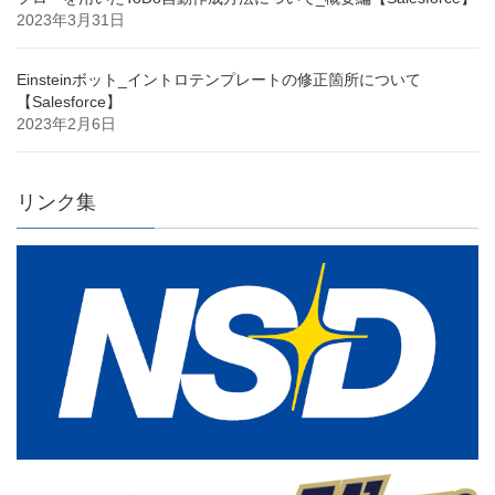
2023年3月31日
Einsteinボット_イントロテンプレートの修正箇所について
【Salesforce】
2023年2月6日
リンク集