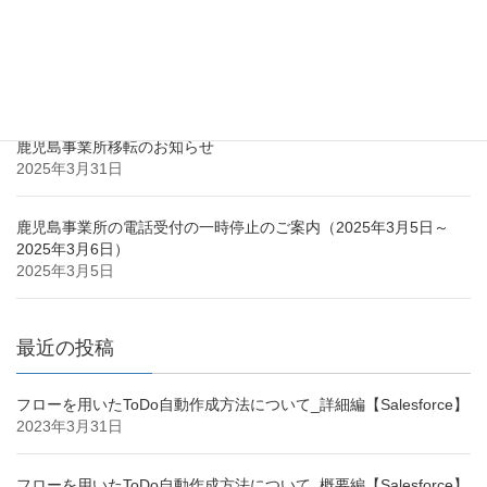
最近の投稿
鹿児島市との立地協定のお知らせ
2025年3月31日
鹿児島事業所移転のお知らせ
2025年3月31日
鹿児島事業所の電話受付の一時停止のご案内（2025年3月5日～
2025年3月6日）
2025年3月5日
最近の投稿
フローを用いたToDo自動作成方法について_詳細編【Salesforce】
2023年3月31日
フローを用いたToDo自動作成方法について_概要編【Salesforce】