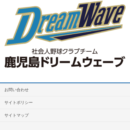
お問い合わせ
サイトポリシー
サイトマップ