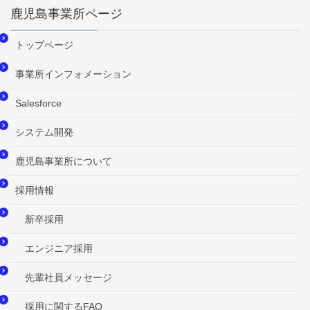
鹿児島事業所ページ
トップページ
事業所インフォメーション
Salesforce
システム開発
鹿児島事業所について
採用情報
新卒採用
エンジニア採用
先輩社員メッセージ
採用に関するFAQ