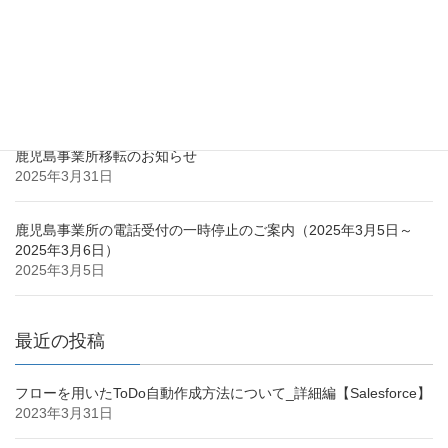
最近の投稿
鹿児島市との立地協定のお知らせ
2025年3月31日
鹿児島事業所移転のお知らせ
2025年3月31日
鹿児島事業所の電話受付の一時停止のご案内（2025年3月5日～
2025年3月6日）
2025年3月5日
最近の投稿
フローを用いたToDo自動作成方法について_詳細編【Salesforce】
2023年3月31日