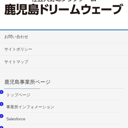
お問い合わせ
サイトポリシー
サイトマップ
鹿児島事業所ページ
トップページ
事業所インフォメーション
Salesforce