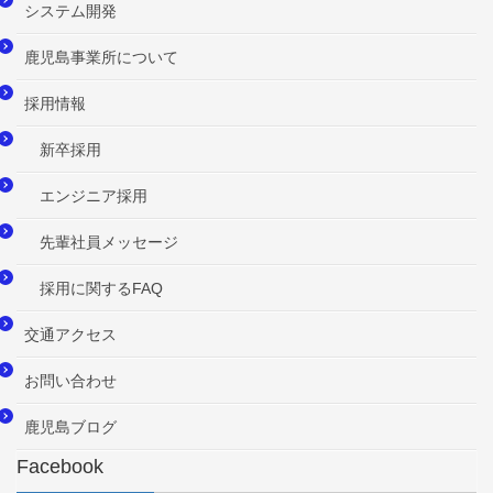
システム開発
鹿児島事業所について
採用情報
新卒採用
エンジニア採用
先輩社員メッセージ
採用に関するFAQ
交通アクセス
お問い合わせ
鹿児島ブログ
Facebook