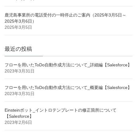
鹿児島事業所の電話受付の一時停止のご案内（2025年3月5日～
2025年3月6日）
2025年3月5日
最近の投稿
フローを用いたToDo自動作成方法について_詳細編【Salesforce】
2023年3月31日
フローを用いたToDo自動作成方法について_概要編【Salesforce】
2023年3月31日
Einsteinボット_イントロテンプレートの修正箇所について
【Salesforce】
2023年2月6日