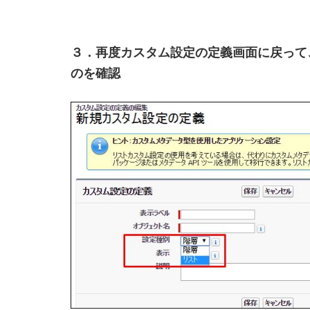
３．再度カスタム設定の定義画面に戻って
のを確認