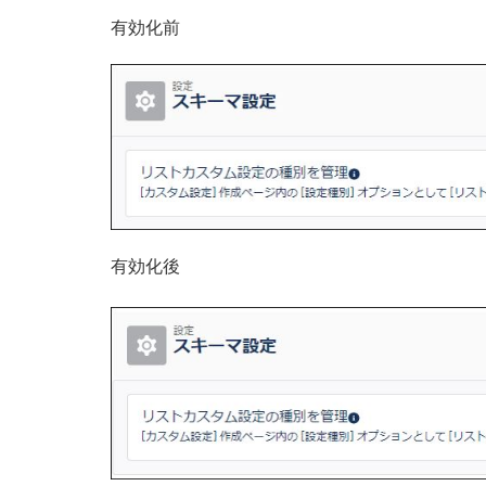
有効化前
有効化後