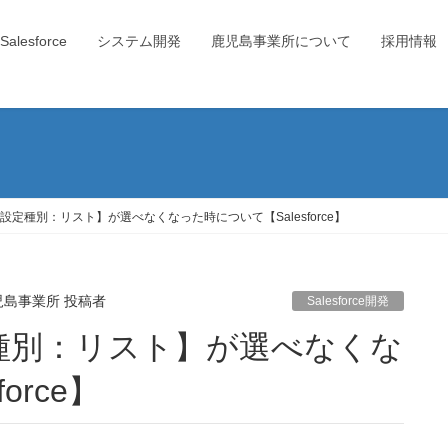
Salesforce
システム開発
鹿児島事業所について
採用情報
定種別：リスト】が選べなくなった時について【Salesforce】
児島事業所 投稿者
Salesforce開発
orce】