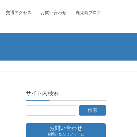
交通アクセス
お問い合わせ
鹿児島ブログ
サイト内検索
お問い合わせ
お問い合わせフォーム