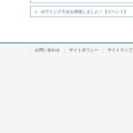
ボウリング大会を開催しました！【イベント】
お問い合わせ
サイトポリシー
サイトマップ