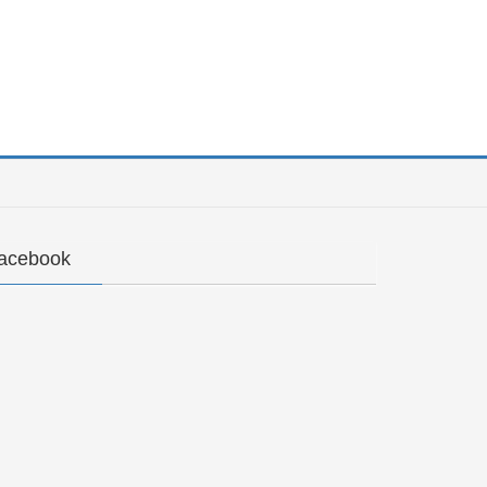
acebook