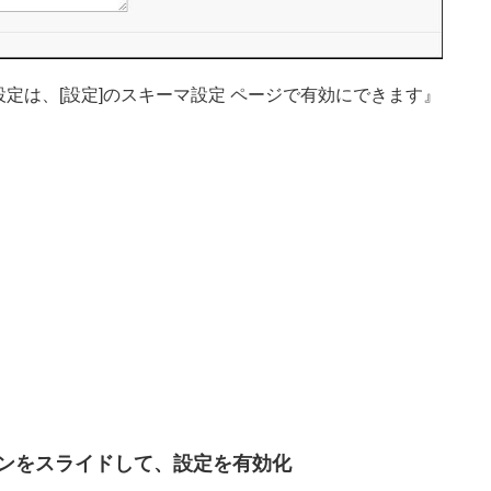
定は、[設定]のスキーマ設定 ページで有効にできます』
ンをスライドして、設定を有効化