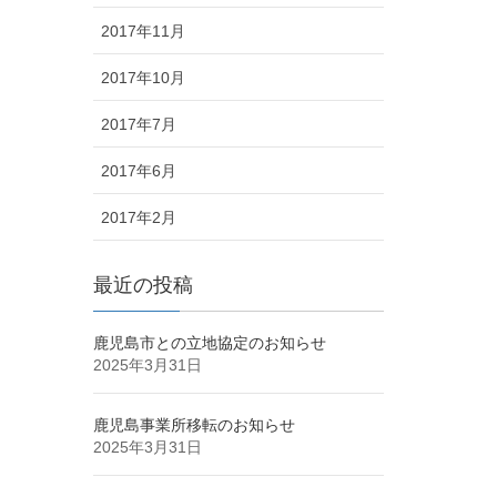
2017年11月
2017年10月
2017年7月
2017年6月
2017年2月
最近の投稿
鹿児島市との立地協定のお知らせ
2025年3月31日
鹿児島事業所移転のお知らせ
2025年3月31日