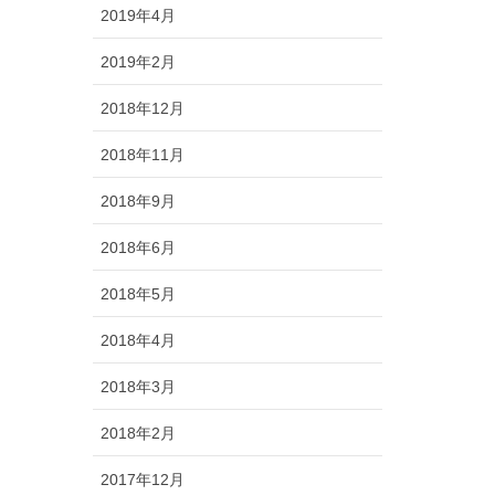
2019年4月
2019年2月
2018年12月
2018年11月
2018年9月
2018年6月
2018年5月
2018年4月
2018年3月
2018年2月
2017年12月