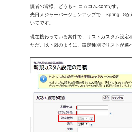
読者の皆様、どうも～ コムコム.comです。
先日メジャーバージョンアップで、Spring’
いてです。
現在携わっている案件で、リストカスタム設定
ただ、以下図のように、設定種別でリストが選