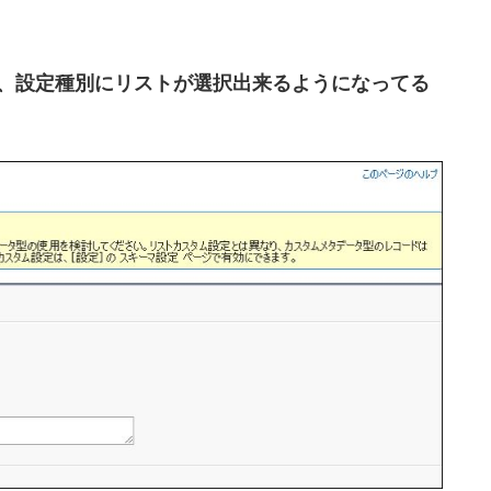
、設定種別にリストが選択出来るようになってる