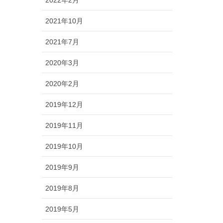
2022年2月
2021年10月
2021年7月
2020年3月
2020年2月
2019年12月
2019年11月
2019年10月
2019年9月
2019年8月
2019年5月