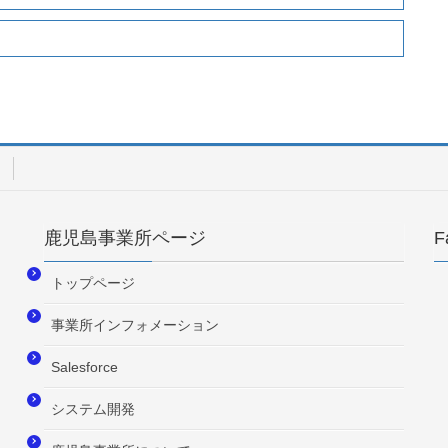
鹿児島事業所ページ
F
トップページ
事業所インフォメーション
Salesforce
システム開発