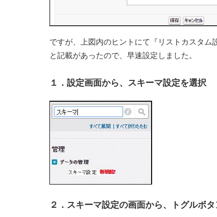
ですが、上図内のヒントにて『リストカスタム設
と記載があったので、早速設定しました。
１．設定画面から、スキーマ設定を選択
２．スキーマ設定の画面から、トグルボタ