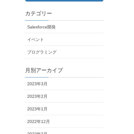
カテゴリー
Salesforce開発
イベント
プログラミング
月別アーカイブ
2023年3月
2023年2月
2023年1月
2022年12月