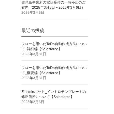
鹿児島事業所の電話受付の一時停止のご
案内（2025年3月5日～2025年3月6日）
2025年3月5日
最近の投稿
フローを用いたToDo自動作成方法につい
て_詳細編【Salesforce】
2023年3月31日
フローを用いたToDo自動作成方法につい
て_概要編【Salesforce】
2023年3月31日
Einsteinボット_イントロテンプレートの
修正箇所について【Salesforce】
2023年2月6日