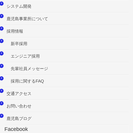
システム開発
鹿児島事業所について
採用情報
新卒採用
エンジニア採用
先輩社員メッセージ
採用に関するFAQ
交通アクセス
お問い合わせ
鹿児島ブログ
Facebook