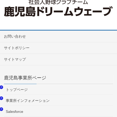
お問い合わせ
サイトポリシー
サイトマップ
鹿児島事業所ページ
トップページ
事業所インフォメーション
Salesforce