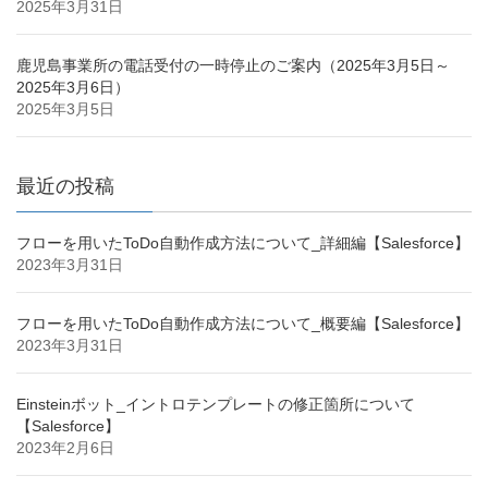
2025年3月31日
鹿児島事業所の電話受付の一時停止のご案内（2025年3月5日～
2025年3月6日）
2025年3月5日
最近の投稿
フローを用いたToDo自動作成方法について_詳細編【Salesforce】
2023年3月31日
フローを用いたToDo自動作成方法について_概要編【Salesforce】
2023年3月31日
Einsteinボット_イントロテンプレートの修正箇所について
【Salesforce】
2023年2月6日