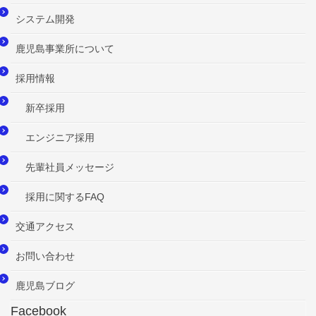
システム開発
鹿児島事業所について
採用情報
新卒採用
エンジニア採用
先輩社員メッセージ
採用に関するFAQ
交通アクセス
お問い合わせ
鹿児島ブログ
Facebook