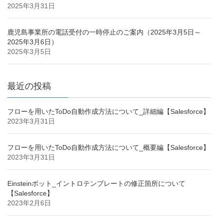
2025年3月31日
鹿児島事業所の電話受付の一時停止のご案内（2025年3月5日～
2025年3月6日）
2025年3月5日
最近の投稿
フローを用いたToDo自動作成方法について_詳細編【Salesforce】
2023年3月31日
フローを用いたToDo自動作成方法について_概要編【Salesforce】
2023年3月31日
Einsteinボット_イントロテンプレートの修正箇所について
【Salesforce】
2023年2月6日