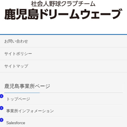
お問い合わせ
サイトポリシー
サイトマップ
鹿児島事業所ページ
トップページ
事業所インフォメーション
Salesforce