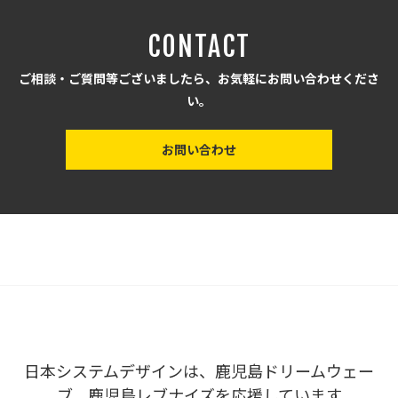
CONTACT
ご相談・ご質問等ございましたら、お気軽にお問い合わせくださ
い。
お問い合わせ
日本システムデザインは、鹿児島ドリームウェー
ブ、鹿児島レブナイズを応援しています