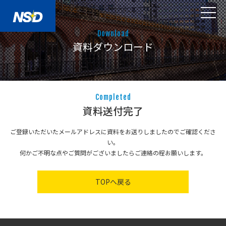
Download
資料ダウンロード
Completed
資料送付完了
ご登録いただいたメールアドレスに資料をお送りしましたのでご確認くださ
い。
何かご不明な点やご質問がございましたらご連絡の程お願いします。
TOPへ戻る