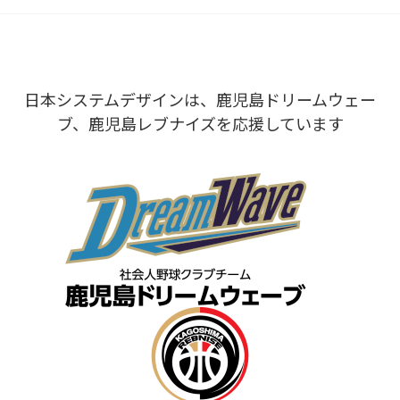
日本システムデザインは、鹿児島ドリームウェー
ブ、鹿児島レブナイズを応援しています