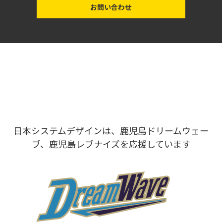
お問い合わせ
日本システムデザインは、鹿児島ドリームウェー
ブ、鹿児島レブナイズを応援しています