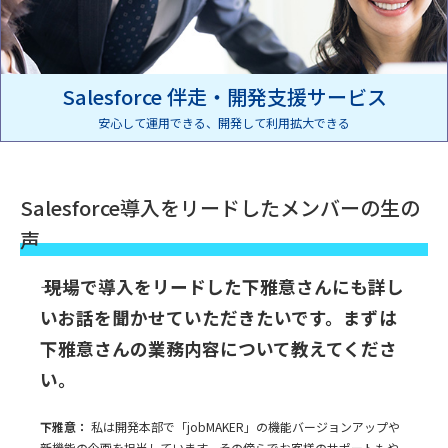
Salesforce 伴走・開発支援サービス
安心して運用できる、開発して利用拡大できる
Salesforce導入をリードしたメンバーの生の
声
―― 現場で導入をリードした下雅意さんにも詳し
いお話を聞かせていただきたいです。まずは
下雅意さんの業務内容について教えてくださ
い。
下雅意：
私は開発本部で「jobMAKER」の機能バージョンアップや
新機能の企画を担当しています。その傍らでお客様のサポートもや