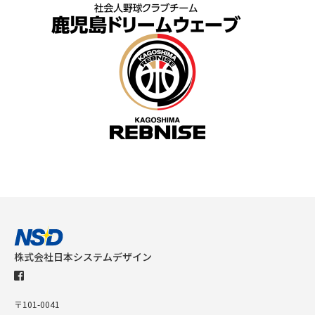
株式会社日本システムデザイン
〒101-0041