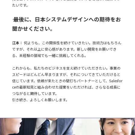
たいです。
―― 最後に、日本システムデザインへの期待をお
聞かせください。
江本：
何よりも、この関係性を続けていきたい。技術力はもちろん
ですが、それ以上に安心感があります。新しい開発をお願いでき
る、未経験の領域でも一緒に挑戦してくれる。
これからも、私たちのビジネスを支え続けていただきたい。事業の
スピードはどんどん早まりますが、それについてきていただけると
信じています。依頼が来たときの壁打ちパートナーとして、Salesfor
ceの最新知見と組み合わせた提案をいただければ、さらなる成長に
つながると期待しています。
引き続き、よろしくお願いします。