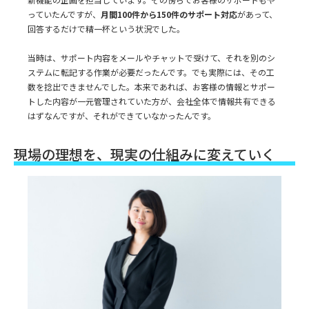
っていたんですが、
月間100件から150件のサポート対応
があって、
回答するだけで精一杯という状況でした。
当時は、サポート内容をメールやチャットで受けて、それを別のシ
ステムに転記する作業が必要だったんです。でも実際には、その工
数を捻出できませんでした。本来であれば、お客様の情報とサポー
トした内容が一元管理されていた方が、会社全体で情報共有できる
はずなんですが、それができていなかったんです。
現場の理想を、現実の仕組みに変えていく