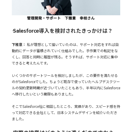
―― Salesforce導入を検討されたきっかけは？
下雅意：
私が理想として描いていたのは、サポート対応をすれば自
動的にデータが蓄積されていく仕組みでした。手作業での転記をな
くし、回答と同時に履歴が残る。そうすれば、サポート対応に集中
できると考えたんです。
いくつかのサポートツールを検討しましたが、この要件を満たせる
のがSalesforceでした。ちょうど既存で使っていたヘルプデスクツー
ルの契約更新時期が近づいていたこともあり、半年以内にSalesforce
へ移行したいという期限もありました。
そこでSalesforce社に相談したところ、実績があり、スピード感を持
って対応できる会社として、日本システムデザインを紹介いただき
ました。