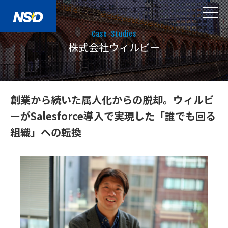
Case-Studies
株式会社ウィルビー
創業から続いた属人化からの脱却。ウィルビ
ーがSalesforce導入で実現した「誰でも回る
組織」への転換