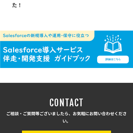
た！
CONTACT
ご相談・ご質問等ございましたら、お気軽にお問い合わせくださ
い。