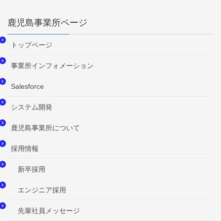
鹿児島事業所ページ
トップページ
事業所インフォメーション
Salesforce
システム開発
鹿児島事業所について
採用情報
新卒採用
エンジニア採用
先輩社員メッセージ