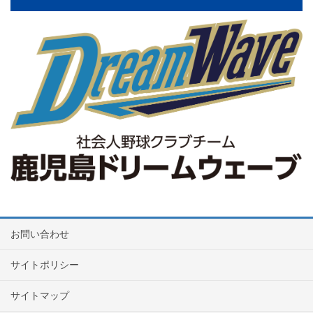
お問い合わせ
サイトポリシー
サイトマップ