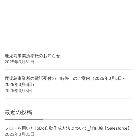
最近の投稿
鹿児島市との立地協定のお知らせ
2025年3月31日
鹿児島事業所移転のお知らせ
2025年3月31日
鹿児島事業所の電話受付の一時停止のご案内（2025年3月5日～
2025年3月6日）
2025年3月5日
最近の投稿
フローを用いたToDo自動作成方法について_詳細編【Salesforce】
2023年3月31日