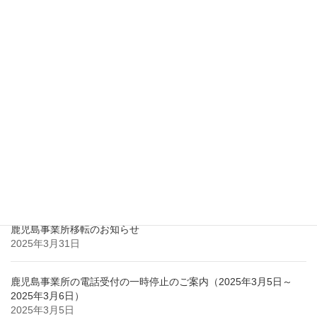
2017年9月
2017年8月
2017年7月
2017年2月
最近の投稿
鹿児島市との立地協定のお知らせ
2025年3月31日
鹿児島事業所移転のお知らせ
2025年3月31日
鹿児島事業所の電話受付の一時停止のご案内（2025年3月5日～
2025年3月6日）
2025年3月5日