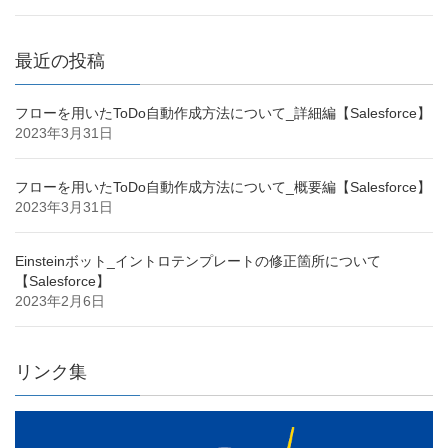
最近の投稿
フローを用いたToDo自動作成方法について_詳細編【Salesforce】
2023年3月31日
フローを用いたToDo自動作成方法について_概要編【Salesforce】
2023年3月31日
Einsteinボット_イントロテンプレートの修正箇所について
【Salesforce】
2023年2月6日
リンク集