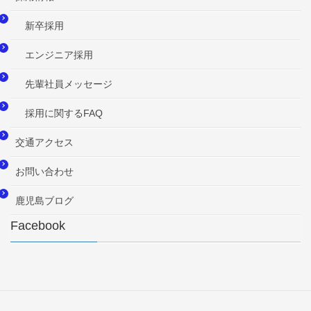
新卒採用
エンジニア採用
先輩社員メッセージ
採用に関するFAQ
交通アクセス
お問い合わせ
鹿児島ブログ
Facebook