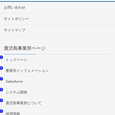
お問い合わせ
サイトポリシー
サイトマップ
鹿児島事業所ページ
トップページ
事業所インフォメーション
Salesforce
システム開発
鹿児島事業所について
採用情報