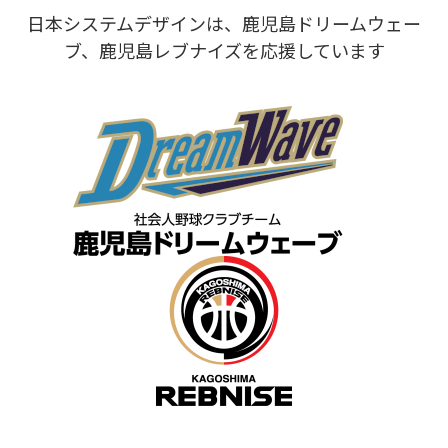
日本システムデザインは、鹿児島ドリームウェー
ブ、鹿児島レブナイズを応援しています