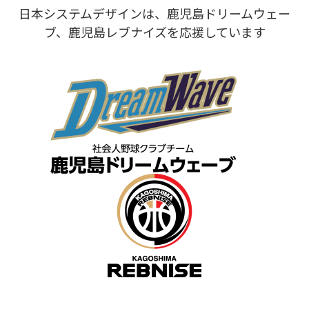
日本システムデザインは、鹿児島ドリームウェー
ブ、鹿児島レブナイズを応援しています