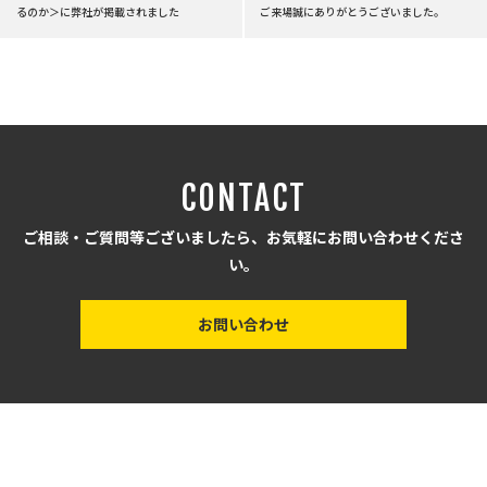
るのか＞に弊社が掲載されました
ご来場誠にありがとうございました。
CONTACT
ご相談・ご質問等ございましたら、お気軽にお問い合わせくださ
い。
お問い合わせ