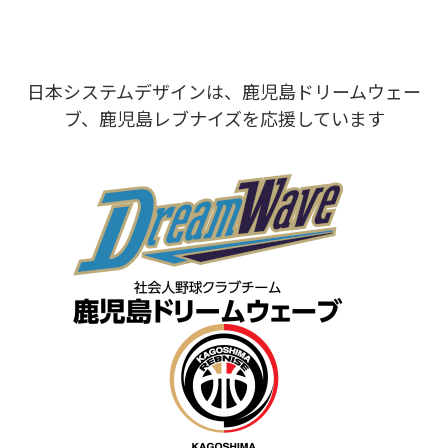
日本システムデザインは、鹿児島ドリームウェー
ブ、鹿児島レブナイズを応援しています