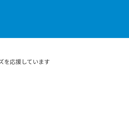
ズを応援しています