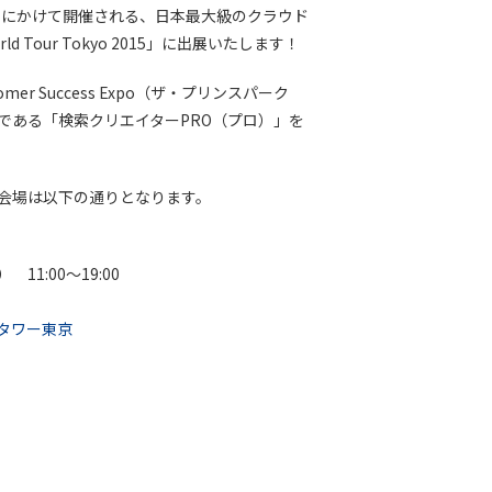
4日にかけて開催される、日本最大級のクラウド
orld Tour Tokyo 2015」に出展いたします！
mer Success Expo（ザ・プリンスパーク
である「検索クリエイターPRO（プロ）」を
会場は以下の通りとなります。
11:00～19:00
タワー東京