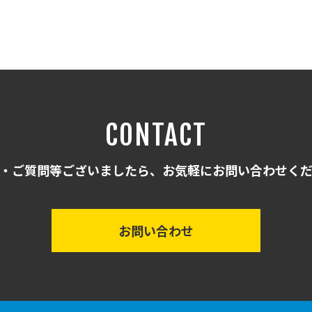
CONTACT
・ご質問等ございましたら、お気軽にお問い合わせく
お問い合わせ