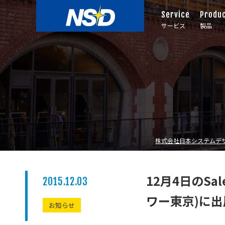
Service
Produ
サービス
製品
株式会社日本システムデ
12月4日のSale
2015.12.03
ワー東京)に
お知らせ