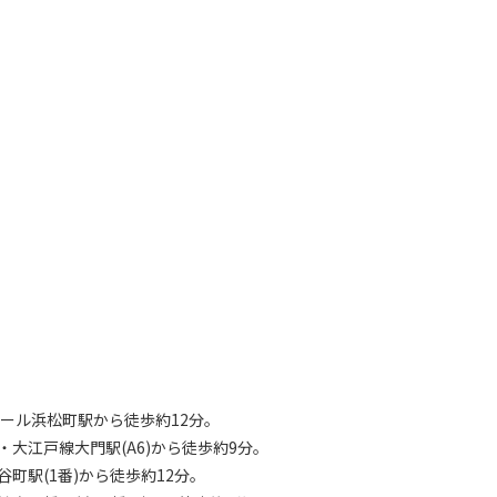
ル浜松町駅から徒歩約12分。
江戸線大門駅(A6)から徒歩約9分。
駅(1番)から徒歩約12分。