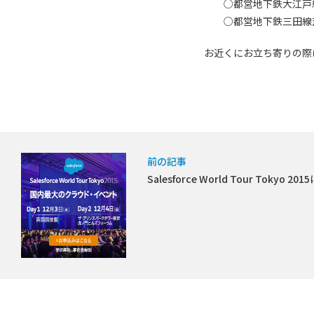
○都営地下鉄大江戸線赤
○都営地下鉄三田線芝公
お近くにお立ち寄りの際
前の記事
Salesforce World Tour Tokyo 