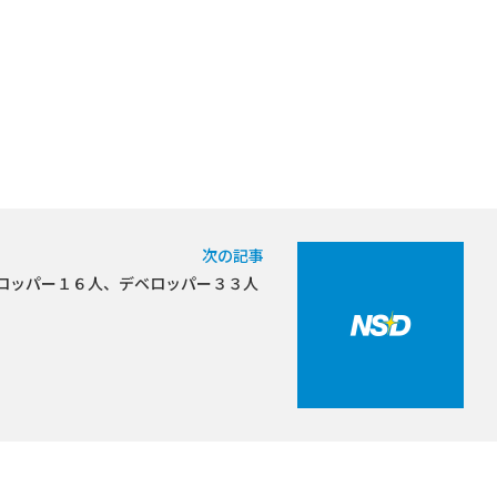
次の記事
上級デベロッパー１６人、デベロッパー３３人