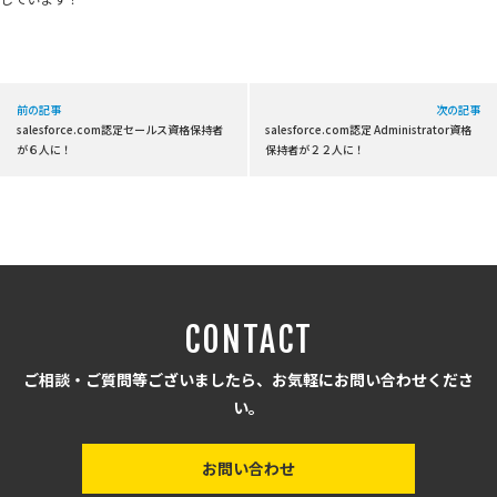
前の記事
次の記事
salesforce.com認定セールス資格保持者
salesforce.com認定 Administrator資格
が６人に！
保持者が２２人に！
CONTACT
ご相談・ご質問等ございましたら、お気軽にお問い合わせくださ
い。
お問い合わせ