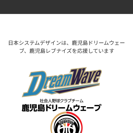
日本システムデザインは、鹿児島ドリームウェー
ブ、鹿児島レブナイズを応援しています