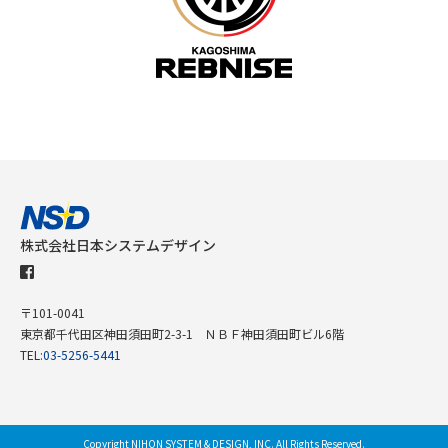
株式会社日本システムデザイン
〒101-0041
東京都千代田区神田須田町2-3-1 ＮＢＦ神田須田町ビル6階
TEL:
03-5256-5441
Copyright
NIHON SYSTEM & DESIGN, INC.
All Rights Reserved.