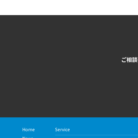
ご相談
Home
Service