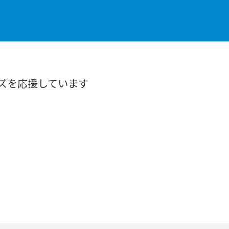
ズを応援しています