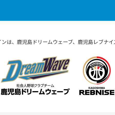
インは、鹿児島ドリームウェーブ、鹿児島レブナイ