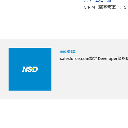
ＣＲＭ（顧客管理）、Ｓ
前の記事
salesforce.com認定 Develope