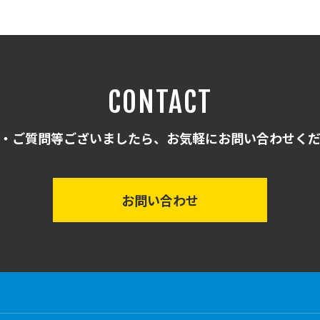
CONTACT
・ご質問等ございましたら、お気軽にお問い合わせく
お問い合わせ