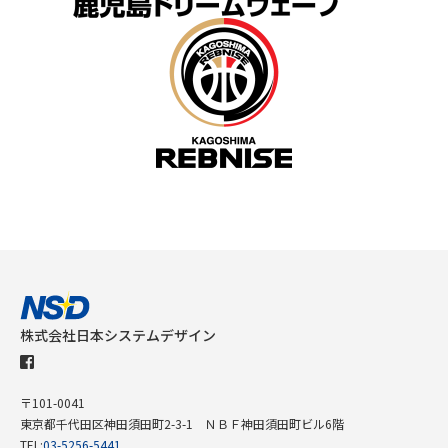
株式会社日本システムデザイン
〒101-0041
東京都千代田区神田須田町2-3-1 ＮＢＦ神田須田町ビル6階
TEL:
03-5256-5441