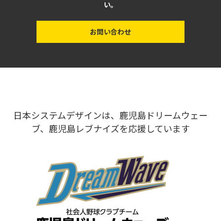
い。
お問い合わせ
日本システムデザインは、鹿児島ドリームウェー
ブ、鹿児島レブナイズを応援しています