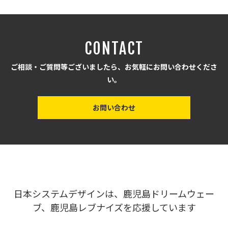
CONTACT
ご相談・ご質問等ございましたら、お気軽にお問い合わせくださ
い。
お問い合わせ
日本システムデザインは、鹿児島ドリームウェー
ブ、鹿児島レブナイズを応援しています