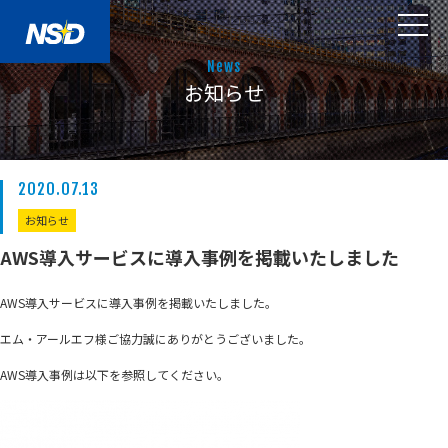
News
お知らせ
2020.07.13
お知らせ
AWS導入サービスに導入事例を掲載いたしました
AWS導入サービスに導入事例を掲載いたしました。
エム・アールエフ様ご協力誠にありがとうございました。
AWS導入事例は以下を参照してください。