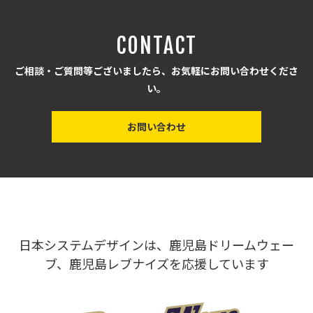
CONTACT
ご相談・ご質問等ございましたら、お気軽にお問い合わせくださ
い。
お問い合わせ
日本システムデザインは、鹿児島ドリームウェー
ブ、鹿児島レブナイズを応援しています