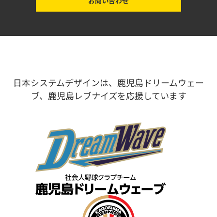
お問い合わせ
日本システムデザインは、鹿児島ドリームウェー
ブ、鹿児島レブナイズを応援しています