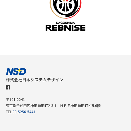
株式会社日本システムデザイン
〒101-0041
東京都千代田区神田須田町2-3-1 ＮＢＦ神田須田町ビル6階
TEL:
03-5256-5441