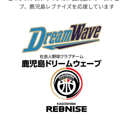
ブ、鹿児島レブナイズを応援しています