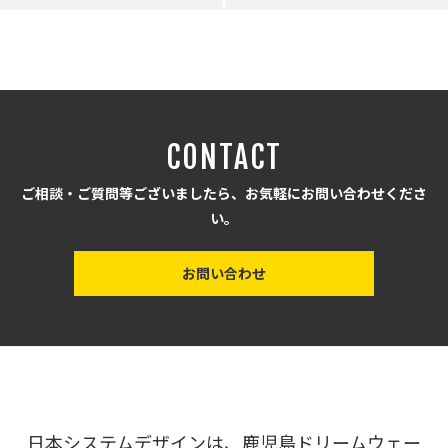
CONTACT
ご相談・ご質問等ございましたら、お気軽にお問い合わせくださ
い。
お問い合わせ
日本システムデザインは、鹿児島ドリームウェー