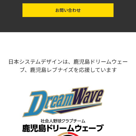
お問い合わせ
日本システムデザインは、鹿児島ドリームウェー
ブ、鹿児島レブナイズを応援しています