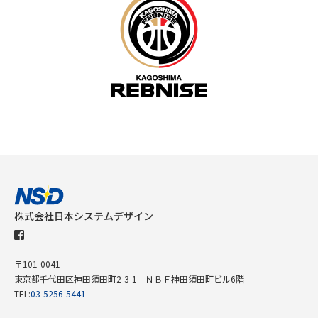
株式会社日本システムデザイン
〒101-0041
東京都千代田区神田須田町2-3-1 ＮＢＦ神田須田町ビル6階
TEL:
03-5256-5441