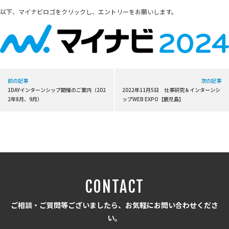
以下、マイナビロゴをクリックし、エントリーをお願いします。
前の記事
次の記事
1DAYインターンシップ開催のご案内（202
2022年11月5日 仕事研究＆インターンシ
2年8月、9月）
ップWEB EXPO【鹿児島】
CONTACT
ご相談・ご質問等ございましたら、お気軽にお問い合わせくださ
い。